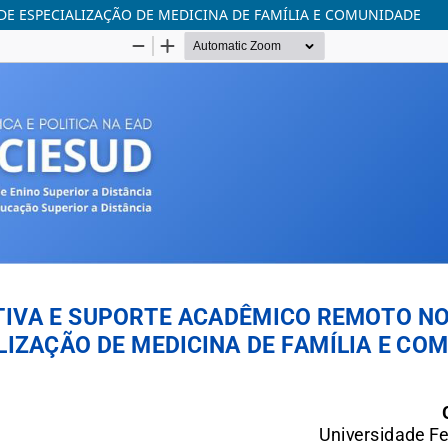
E ESPECIALIZAÇÃO DE MEDICINA DE FAMÍLIA E COMUNIDADE