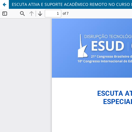
ESCUTA ATIVA E SUPORTE ACADÊMICO REMOTO NO CURSO D