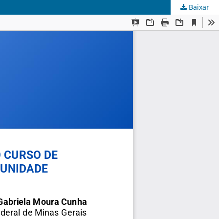
Baixar