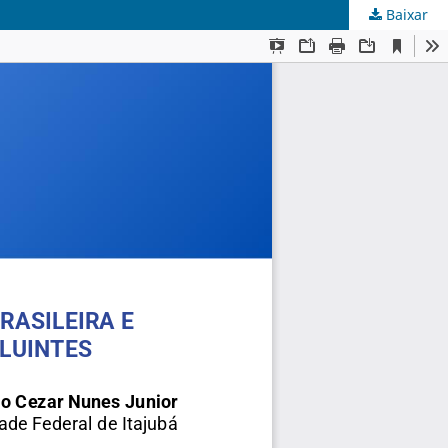
Baixar