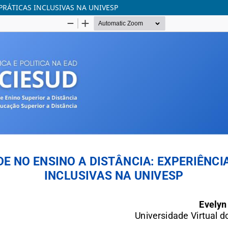
 PRÁTICAS INCLUSIVAS NA UNIVESP