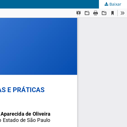
Baixar