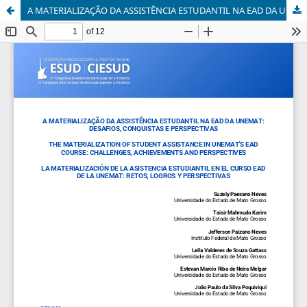
A MATERIALIZAÇÃO DA ASSISTÊNCIA ESTUDANTIL NA EAD DA UNEMAT: DESAFIOS, CONQUISTAS E PERSPECTIVAS