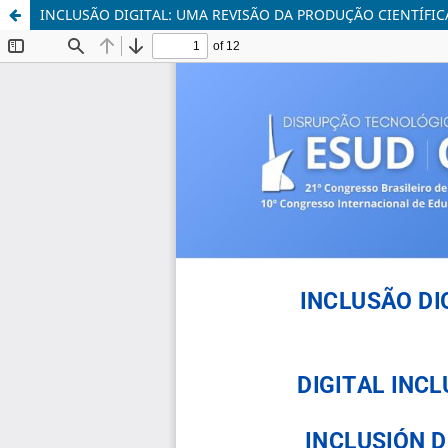
INCLUSÃO DIGITAL: UMA REVISÃO DA PRODUÇÃO CIENTÍFICA