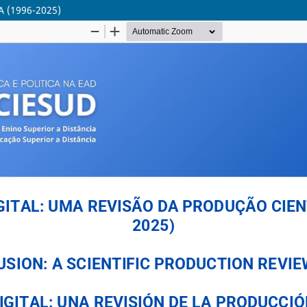
 (1996-2025)