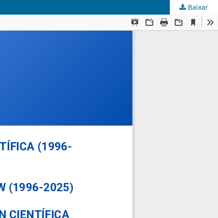
Baixar