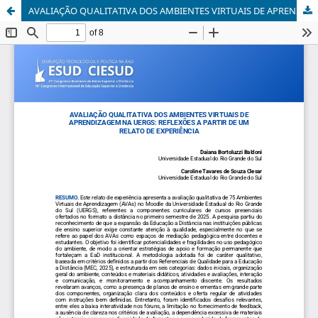
AVALIAÇÃO QUALITATIVA DOS AMBIENTES VIRTUAIS DE APRENDIZAGEM NA UERGS: REFLEXÕES A PARTIR DE UM RELATO DE EXPERIÊNCIA