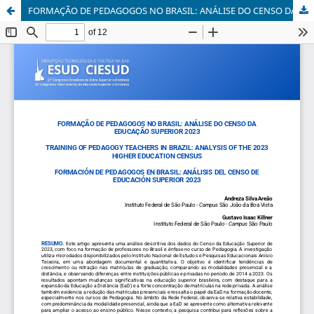
FORMAÇÃO DE PEDAGOGOS NO BRASIL: ANÁLISE DO CENSO DA EDUCAÇÃO SUPERIOR 2023