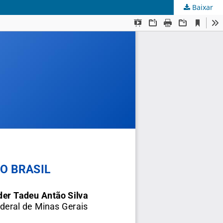
Baixar