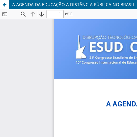
A AGENDA DA EDUCAÇÃO A DISTÂNCIA PÚBLICA NO BRASIL