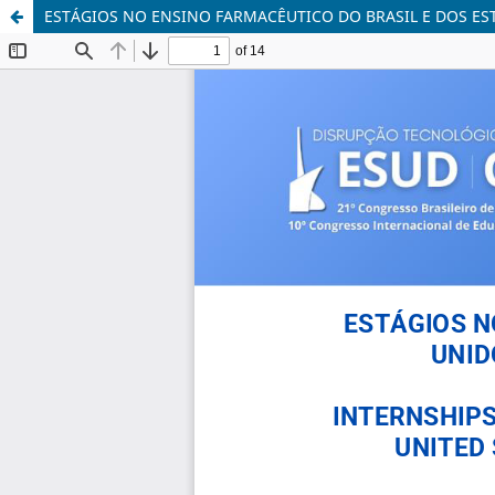
ESTÁGIOS NO ENSINO FARMACÊUTICO DO BRASIL E DOS E