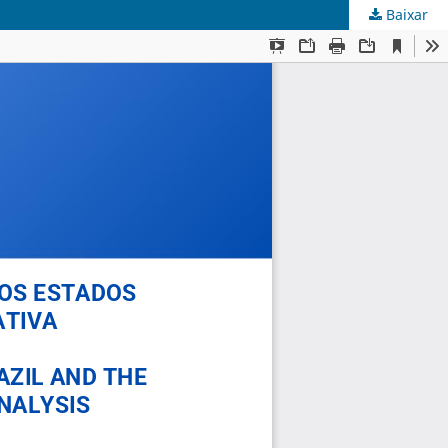
Baixar