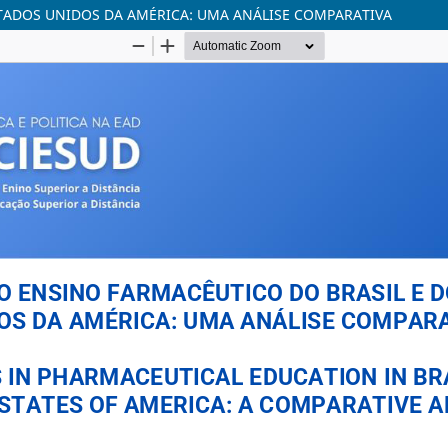
STADOS UNIDOS DA AMÉRICA: UMA ANÁLISE COMPARATIVA