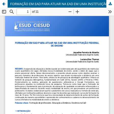
FORMAÇÃO EM EAD PARA ATUAR NA EAD EM UMA INSTITUIÇÃO FEDERAL DE ENSINO