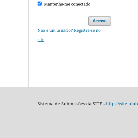
Mantenha-me conectado
Acesso
Não é um usuário? Registre-se no
site
Sistema de Submissões da SITE -
https://site.ufa