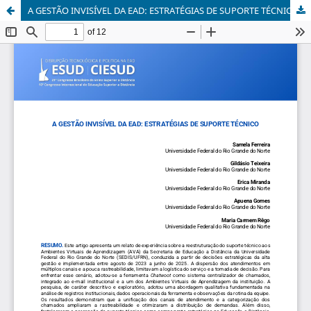
A GESTÃO INVISÍVEL DA EAD: ESTRATÉGIAS DE SUPORTE TÉCNICO