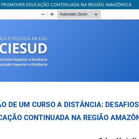
DE PROMOVER EDUCAÇÃO CONTINUADA NA REGIÃO AMAZÔNICA