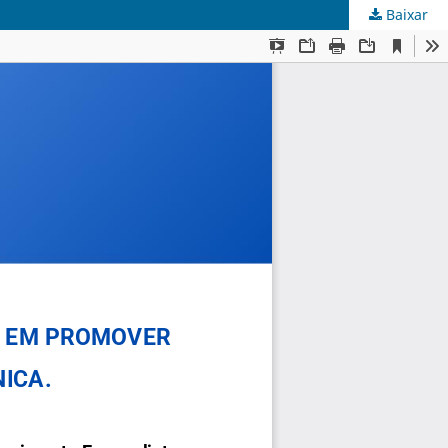
Baixar