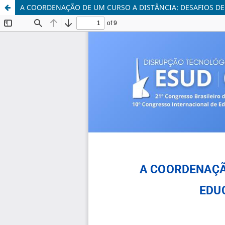
A COORDENAÇÃO DE UM CURSO A DISTÂNCIA: DESAFIOS 