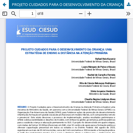
PROJETO CUIDADOS PARA O DESENVOLVIMENTO DA CRIANÇA: UMA ESTRATÉGIA DE ENSINO A DISTÂNCIA NA ATENÇÃO PRIMÁRIA