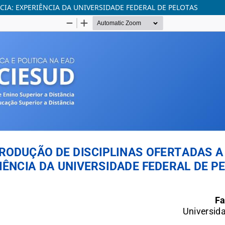
CIA: EXPERIÊNCIA DA UNIVERSIDADE FEDERAL DE PELOTAS