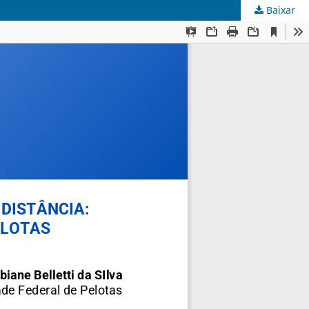
Baixar