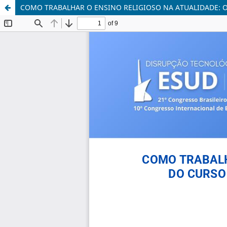
COMO TRABALHAR O ENSINO RELIGIOSO NA ATUALIDADE: O