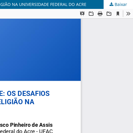
IGIÃO NA UNIVERSIDADE FEDERAL DO ACRE
Baixar