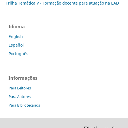
Trilha Temática V - Formação docente para atuação na EAD
Idioma
English
Español
Português
Informações
Para Leitores
Para Autores
Para Bibliotecários