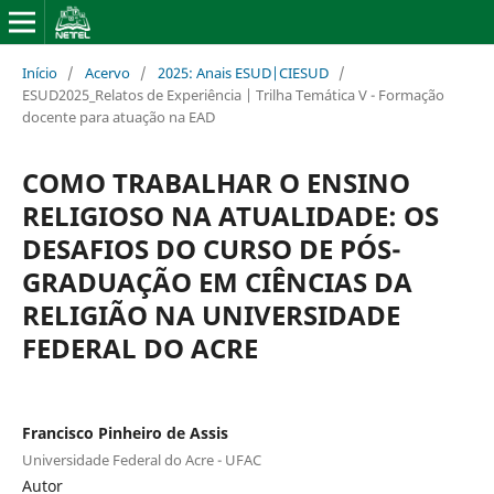
Início
/
Acervo
/
2025: Anais ESUD|CIESUD
/
ESUD2025_Relatos de Experiência | Trilha Temática V - Formação
docente para atuação na EAD
COMO TRABALHAR O ENSINO
RELIGIOSO NA ATUALIDADE: OS
DESAFIOS DO CURSO DE PÓS-
GRADUAÇÃO EM CIÊNCIAS DA
RELIGIÃO NA UNIVERSIDADE
FEDERAL DO ACRE
Francisco Pinheiro de Assis
Universidade Federal do Acre - UFAC
Autor