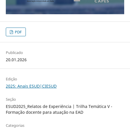
PDF
Publicado
20.01.2026
Edição
2025: Anais ESUD|CIESUD
Seção
ESUD2025_Relatos de Experiência | Trilha Temática V -
Formação docente para atuação na EAD
Categorias