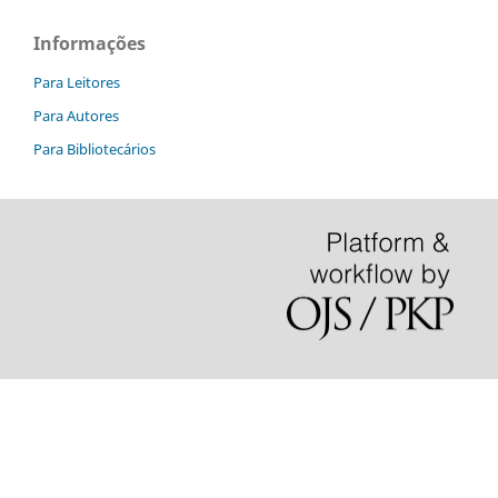
Informações
Para Leitores
Para Autores
Para Bibliotecários