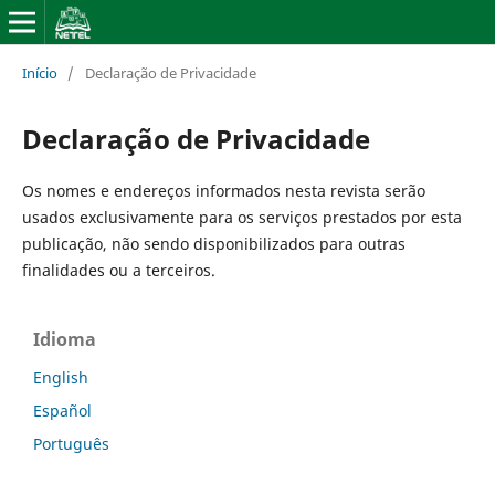
Início
/
Declaração de Privacidade
Declaração de Privacidade
Os nomes e endereços informados nesta revista serão
usados exclusivamente para os serviços prestados por esta
publicação, não sendo disponibilizados para outras
finalidades ou a terceiros.
Idioma
English
Español
Português