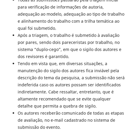
para verificação de informações de autoria,
adequação ao modelo, adequação ao tipo de trabalho
e alinhamento do trabalho com a trilha temática ao
qual foi submetido.
Após a triagem, o trabalho é submetido à avaliação
por pares, sendo dois pareceristas por trabalho, no
sistema “duplo-cego”, em que o sigilo dos autores e
dos revisores é garantido.
Tendo em vista que, em diversas situações, a
manutenção do sigilo dos autores fica inviável pela
descrição do tema da pesquisa, a submissão não será
indeferida caso os autores possam ser identificados
indiretamente. Cabe ressaltar, entretanto, que é
altamente recomendado que se evite qualquer
detalhe que permita a quebra de sigilo.
Os autores receberão comunicado de todas as etapas
de avaliação, no e-mail cadastrado no sistema de
submissão do evento.