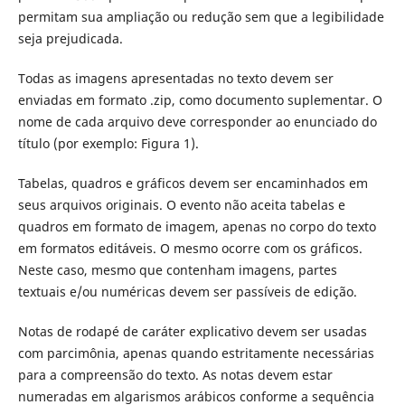
permitam sua ampliação ou redução sem que a legibilidade
seja prejudicada.
Todas as imagens apresentadas no texto devem ser
enviadas em formato .zip, como documento suplementar. O
nome de cada arquivo deve corresponder ao enunciado do
título (por exemplo: Figura 1).
Tabelas, quadros e gráficos devem ser encaminhados em
seus arquivos originais. O evento não aceita tabelas e
quadros em formato de imagem, apenas no corpo do texto
em formatos editáveis. O mesmo ocorre com os gráficos.
Neste caso, mesmo que contenham imagens, partes
textuais e/ou numéricas devem ser passíveis de edição.
Notas de rodapé de caráter explicativo devem ser usadas
com parcimônia, apenas quando estritamente necessárias
para a compreensão do texto. As notas devem estar
numeradas em algarismos arábicos conforme a sequência