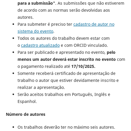
para a submissão"
. As submissões que não estiverem
de acordo com as normas serão devolvidas aos
autores.
Para submeter é preciso ter
cadastro de autor
no
sistema do evento
.
Todos os autores do trabalho devem estar com
o
cadastro atualizado
e com ORCID vinculado.
Para ser publicado e apresentado no evento,
pelo
menos um autor deverá estar inscrito no evento
com
o pagamento realizado até
17/10/2025.
Somente receberá certificado de apresentação de
trabalho o autor que estiver devidamente inscrito e
realizar a apresentação.
Serão aceitos trabalhos em Português, Inglês e
Espanhol.
Número de autores
Os trabalhos deverão ter no máximo seis autores.