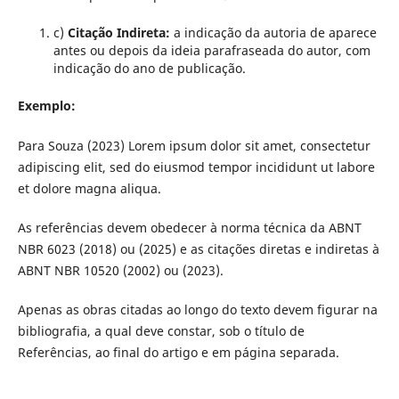
c)
Citação Indireta:
a indicação da autoria de aparece
antes ou depois da ideia parafraseada do autor, com
indicação do ano de publicação.
Exemplo:
Para Souza (2023) Lorem ipsum dolor sit amet, consectetur
adipiscing elit, sed do eiusmod tempor incididunt ut labore
et dolore magna aliqua.
As referências devem obedecer à norma técnica da ABNT
NBR 6023 (2018) ou (2025) e as citações diretas e indiretas à
ABNT NBR 10520 (2002) ou (2023).
Apenas as obras citadas ao longo do texto devem figurar na
bibliografia, a qual deve constar, sob o título de
Referências, ao final do artigo e em página separada.