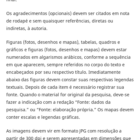
Os agradecimentos (opcionais) devem ser citados em nota
de rodapé e sem quaisquer referências, diretas ou
indiretas, à autoria.
Figuras (fotos, desenhos e mapas), tabelas, quadros e
gráficos e figuras (fotos, desenhos e mapas) devem estar
numerados em algarismos arábicos, conforme a sequência
em que aparecem, sempre referidos no corpo do texto e
encabeçados por seu respectivo título. Imediatamente
abaixo das figuras devem constar suas respectivas legendas
textuais. Depois de cada item é necessário registrar sua
fonte. Quando o material for original da pesquisa, deve-se
fazer a indicação com a redação “Fonte: dados da
pesquisa.” ou “Fonte: elaboração própria.” Os mapas devem
conter escalas e legendas gráficas.
As imagens devem vir em formato JPG com resolução a
partir de 300 dpi e serem apresentadas em dimensões que