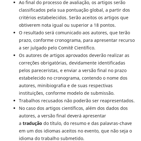
Ao final do processo de avaliação, os artigos serão
classificados pela sua pontuação global, a partir dos
critérios estabelecidos. Serão aceitos os artigos que
obtiverem nota igual ou superior a 18 pontos.
O resultado será comunicado aos autores, que terão
prazo, conforme cronograma, para apresentar recurso
a ser julgado pelo Comitê Científico.
Os autores de artigos aprovados deverão realizar as
correções obrigatórias, devidamente identificadas
pelos pareceristas, e enviar a versão final no prazo
estabelecido no cronograma, contendo o nome dos
autores, minibiografia e de suas respectivas
instituições, conforme modelo de submissão.
Trabalhos recusados não poderão ser reapresentados.
No caso dos artigos científicos, além dos dados dos
autores, a versão final deverá apresentar
a
tradução
do título, do resumo e das palavras-chave
em um dos idiomas aceitos no evento, que não seja o
idioma do trabalho submetido.