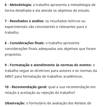
6 - Metodologia:
o trabalho apresenta a metodologia de
forma detalhada e ela atende os objetivos do estudo.
7 - Resultados e análise:
os resultados teóricos ou
experimentais são consistentes e relevantes para o
trabalho.
8 - Considerações finais:
o trabalho apresenta
considerações finais adequadas aos objetivos que foram
propostos.
9 - Formatação e atendimento às normas do evento:
o
trabalho segue as diretrizes para autores e às normas da
ABNT para formatação de trabalhos acadêmicos.
10 - Recomendação geral:
qual a sua recomendação em
relação à aceitação ou rejeição do trabalho?
Observação:
o formulário de avaliação dos Relatos de