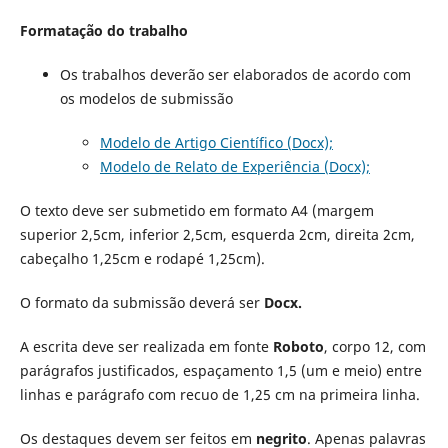
Formatação do trabalho
Os trabalhos deverão ser elaborados de acordo com
os modelos de submissão
Modelo de Artigo Científico (Docx);
Modelo de Relato de Experiência (Docx);
O texto deve ser submetido em formato A4 (margem
superior 2,5cm, inferior 2,5cm, esquerda 2cm, direita 2cm,
cabeçalho 1,25cm e rodapé 1,25cm).
O formato da submissão deverá ser
Docx.
A escrita deve ser realizada em fonte
Roboto
, corpo 12, com
parágrafos justificados, espaçamento 1,5 (um e meio) entre
linhas e parágrafo com recuo de 1,25 cm na primeira linha.
Os destaques devem ser feitos em
negrito
. Apenas palavras