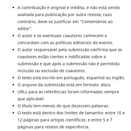
A contribuição é original e inédita, e não está sendo
avaliada para publicação por outra revista; caso
contrário, deve-se justificar em "Comentários ao
editor".
O autor e os eventuais coautores conhecem e
concordam com as políticas editoriais do evento.
O autor responsável pela submissão confirma que os
coautores estão cientes e notificados sobre a
submissão e que após a submissão não é permitida
inclusão ou exclusão de coautores.
O texto está escrito em português, espanhol ou inglês.
O arquivo da submissão está em formato .docx.
URLs para as referências foram informadas sempre
que aplicável.
O título tem menos do que dezesseis palavras.
O texto está dentro dos limites de tamanho: entre 10 e
12 páginas para artigos científicos; e entre 5 e 7
páginas para relatos de experiência.