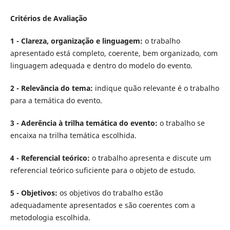
Critérios de Avaliação
1 - Clareza, organização e linguagem:
o trabalho
apresentado está completo, coerente, bem organizado, com
linguagem adequada e dentro do modelo do evento.
2 - Relevância do tema:
indique quão relevante é o trabalho
para a temática do evento.
3 - Aderência à trilha temática do evento:
o trabalho se
encaixa na trilha temática escolhida.
4 - Referencial teórico:
o trabalho apresenta e discute um
referencial teórico suficiente para o objeto de estudo.
5 - Objetivos:
os objetivos do trabalho estão
adequadamente apresentados e são coerentes com a
metodologia escolhida.