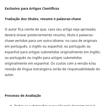
Exclusivo para Artigos Científicos
Tradução dos títulos, resumo e palavras-chave
O autor fica ciente de que, caso seu artigo seja aprovado,
deverá enviar posteriormente resumo, título e palavras-
chave vertidos para um outro idioma: no caso de originais
em português, o inglês ou espanhol; ou português ou
espanhol para artigos submetidos originalmente em Inglês;
ou português ou inglês para artigos submetidos
originalmente em espanhol. Os custos com a versão e/ou
revisão de língua estrangeira serão de responsabilidade do
autor.
Processo de Avaliação
Todas as submissões passarão pela triagem inicial