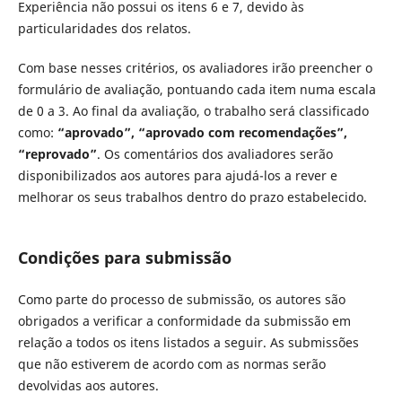
Experiência não possui os itens 6 e 7, devido às
particularidades dos relatos.
Com base nesses critérios, os avaliadores irão preencher o
formulário de avaliação, pontuando cada item numa escala
de 0 a 3. Ao final da avaliação, o trabalho será classificado
como:
“aprovado”, “aprovado com recomendações”,
“reprovado”
. Os comentários dos avaliadores serão
disponibilizados aos autores para ajudá-los a rever e
melhorar os seus trabalhos dentro do prazo estabelecido.
Condições para submissão
Como parte do processo de submissão, os autores são
obrigados a verificar a conformidade da submissão em
relação a todos os itens listados a seguir. As submissões
que não estiverem de acordo com as normas serão
devolvidas aos autores.