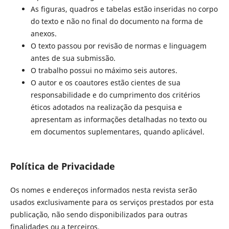
As figuras, quadros e tabelas estão inseridas no corpo
do texto e não no final do documento na forma de
anexos.
O texto passou por revisão de normas e linguagem
antes de sua submissão.
O trabalho possui no máximo seis autores.
O autor e os coautores estão cientes de sua
responsabilidade e do cumprimento dos critérios
éticos adotados na realização da pesquisa e
apresentam as informações detalhadas no texto ou
em documentos suplementares, quando aplicável.
Política de Privacidade
Os nomes e endereços informados nesta revista serão
usados exclusivamente para os serviços prestados por esta
publicação, não sendo disponibilizados para outras
finalidades ou a terceiros.