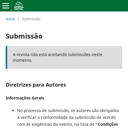
Início
/
Submissão
Submissão
A revista não está aceitando submissões neste
momento.
Diretrizes para Autores
Informações Gerais
No processo de submissão, os autores são obrigados
a verificar a conformidade da submissão de acordo
com as exigências do evento, na lista de
"Condições