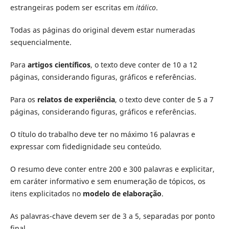
estrangeiras podem ser escritas em
itálico
.
Todas as páginas do original devem estar numeradas
sequencialmente.
Para
artigos científicos
, o texto deve conter de 10 a 12
páginas, considerando figuras, gráficos e referências.
Para os
relatos de experiência
, o texto deve conter de 5 a 7
páginas, considerando figuras, gráficos e referências.
O título do trabalho deve ter no máximo 16 palavras e
expressar com fidedignidade seu conteúdo.
O resumo deve conter entre 200 e 300 palavras e explicitar,
em caráter informativo e sem enumeração de tópicos, os
itens explicitados no
modelo de elaboração
.
As palavras-chave devem ser de 3 a 5, separadas por ponto
final.