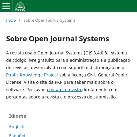
Início
/
Sobre Open Journal Systems
Sobre Open Journal Systems
A revista usa o Open Journal Systems (OJS 3.4.0.8), sistema
de código livre gratuito para a administração e a publicação
de revistas, desenvolvido com suporte e distribuição pelo
Public Knowledge Project
sob a licença GNU General Public
License. Visite o site da PKP para saber mais sobre o
software. Por favor,
contate a revista
diretamente com
perguntas sobre a revista e o processo de submissão.
Idioma
English
Español