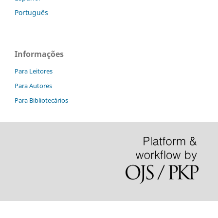
Português
Informações
Para Leitores
Para Autores
Para Bibliotecários