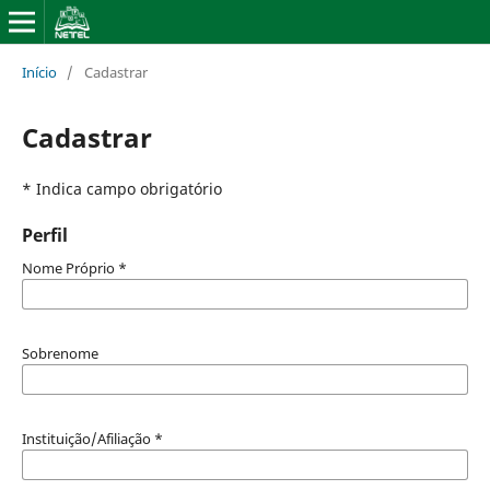
Início
/
Cadastrar
Cadastrar
* Indica campo obrigatório
Perfil
Nome Próprio
*
Sobrenome
Instituição/Afiliação
*