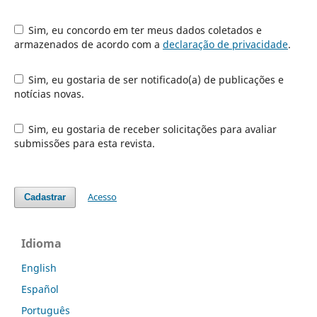
Sim, eu concordo em ter meus dados coletados e
armazenados de acordo com a
declaração de privacidade
.
Sim, eu gostaria de ser notificado(a) de publicações e
notícias novas.
Sim, eu gostaria de receber solicitações para avaliar
submissões para esta revista.
Acesso
Cadastrar
Idioma
English
Español
Português