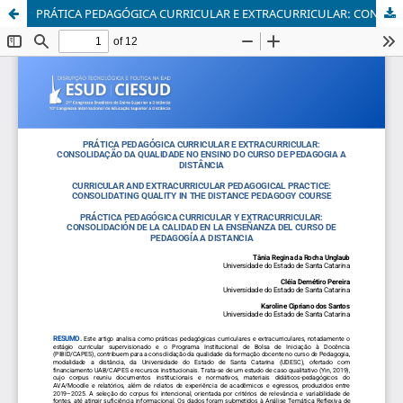
PRÁTICA PEDAGÓGICA CURRICULAR E EXTRACURRICULAR: CONSOLIDAÇÃO DA QUALIDADE NO ENSINO DO CURSO DE PEDAGOGIA A DISTÂNCIA