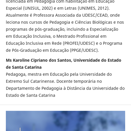
licenciada em Pedagogia com habilitação em Educação
Especial (UNISUL, 2002) e em Letras (UNIMES, 2012).
Atualmente é Professora Associada da UDESC/CEAD, onde
leciona nos cursos de Pedagogia e Ciências Biológicas e nos
programas de pós-graduação, incluindo a Especialização
em Educação Inclusiva, o Mestrado Profissional em
Educação Inclusiva em Rede (PROFEI/UDESC) e o Programa
de Pós-Graduação em Educação (PPGE/UDESC).
Ms Karoline Cipriano dos Santos, Universidade do Estado
de Santa Catarina
Pedagoga, mestra em Educação pela Universidade do
Extremo Sul Catarinense. Docente temporária no
Departamento de Pedagogia à Distância da Universidade do
Estado de Santa Catarina