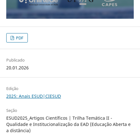
PDF
Publicado
20.01.2026
Edição
2025: Anais ESUD|CIESUD
Seção
ESUD2025_Artigos Científicos | Trilha Temática II -
Qualidade e Institucionalização da EAD (Educação Aberta e
a distância)