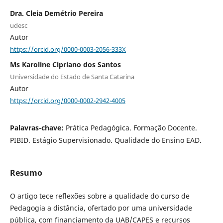
Dra. Cleia Demétrio Pereira
udesc
Autor
https://orcid.org/0000-0003-2056-333X
Ms Karoline Cipriano dos Santos
Universidade do Estado de Santa Catarina
Autor
https://orcid.org/0000-0002-2942-4005
Palavras-chave:
Prática Pedagógica. Formação Docente.
PIBID. Estágio Supervisionado. Qualidade do Ensino EAD.
Resumo
O artigo tece reflexões sobre a qualidade do curso de
Pedagogia a distância, ofertado por uma universidade
pública, com financiamento da UAB/CAPES e recursos