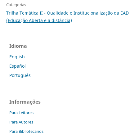
Categorias
Trilha Temática II - Qualidade e Institucionalização da EAD
(Educação Aberta e a distância)
Idioma
English
Español
Português
Informações
Para Leitores
Para Autores
Para Bibliotecários