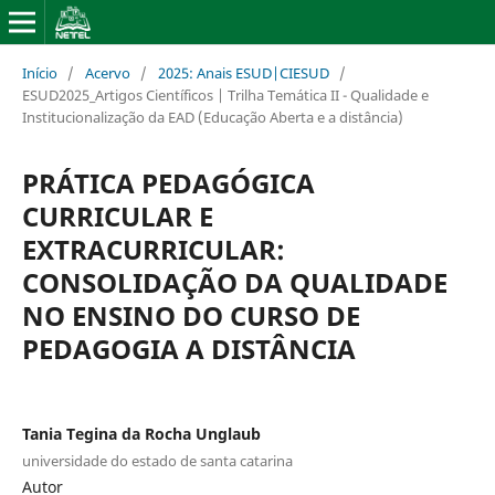
Início
/
Acervo
/
2025: Anais ESUD|CIESUD
/
ESUD2025_Artigos Científicos | Trilha Temática II - Qualidade e
Institucionalização da EAD (Educação Aberta e a distância)
PRÁTICA PEDAGÓGICA
CURRICULAR E
EXTRACURRICULAR:
CONSOLIDAÇÃO DA QUALIDADE
NO ENSINO DO CURSO DE
PEDAGOGIA A DISTÂNCIA
Tania Tegina da Rocha Unglaub
universidade do estado de santa catarina
Autor