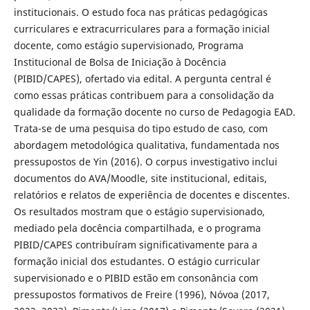
institucionais. O estudo foca nas práticas pedagógicas
curriculares e extracurriculares para a formação inicial
docente, como estágio supervisionado, Programa
Institucional de Bolsa de Iniciação à Docência
(PIBID/CAPES), ofertado via edital. A pergunta central é
como essas práticas contribuem para a consolidação da
qualidade da formação docente no curso de Pedagogia EAD.
Trata-se de uma pesquisa do tipo estudo de caso, com
abordagem metodológica qualitativa, fundamentada nos
pressupostos de Yin (2016). O corpus investigativo inclui
documentos do AVA/Moodle, site institucional, editais,
relatórios e relatos de experiência de docentes e discentes.
Os resultados mostram que o estágio supervisionado,
mediado pela docência compartilhada, e o programa
PIBID/CAPES contribuíram significativamente para a
formação inicial dos estudantes. O estágio curricular
supervisionado e o PIBID estão em consonância com
pressupostos formativos de Freire (1996), Nóvoa (2017,