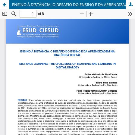
ENSINO À DISTÂNCIA: O DESAFIO DO ENSINO E DA APRENDIZAGEM NA DIALÓGICA DIGITAL