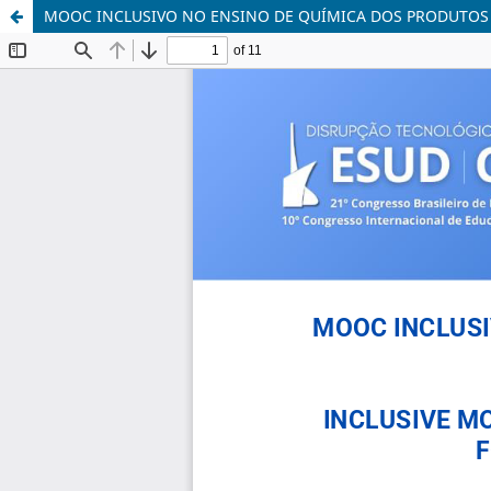
MOOC INCLUSIVO NO ENSINO DE QUÍMICA DOS PRODUTOS DE