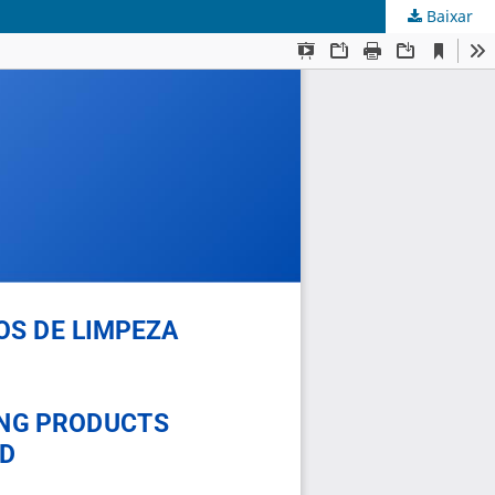
Baixar