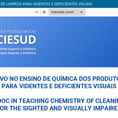
 LIMPEZA PARA VIDENTES E DEFICIENTES VISUAIS