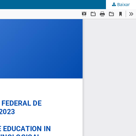
Baixar