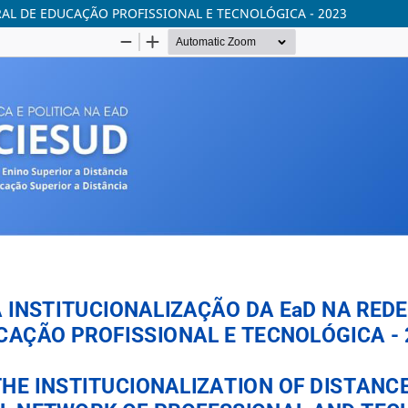
AL DE EDUCAÇÃO PROFISSIONAL E TECNOLÓGICA - 2023