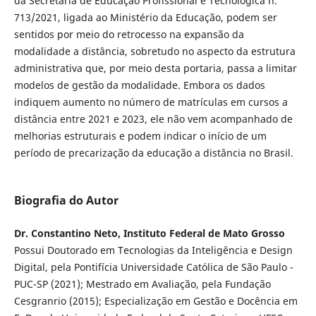
da Secretaria de Educação Profissional e Tecnológica n.
713/2021, ligada ao Ministério da Educação, podem ser
sentidos por meio do retrocesso na expansão da
modalidade a distância, sobretudo no aspecto da estrutura
administrativa que, por meio desta portaria, passa a limitar
modelos de gestão da modalidade. Embora os dados
indiquem aumento no número de matrículas em cursos a
distância entre 2021 e 2023, ele não vem acompanhado de
melhorias estruturais e podem indicar o início de um
período de precarização da educação a distância no Brasil.
Biografia do Autor
Dr. Constantino Neto, Instituto Federal de Mato Grosso
Possui Doutorado em Tecnologias da Inteligência e Design
Digital, pela Pontifícia Universidade Católica de São Paulo -
PUC-SP (2021); Mestrado em Avaliação, pela Fundação
Cesgranrio (2015); Especialização em Gestão e Docência em