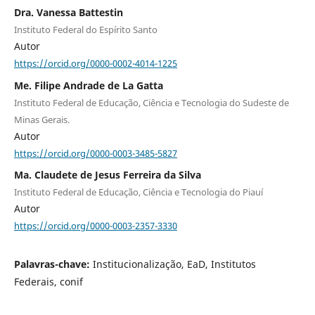
Dra. Vanessa Battestin
Instituto Federal do Espírito Santo
Autor
https://orcid.org/0000-0002-4014-1225
Me. Filipe Andrade de La Gatta
Instituto Federal de Educação, Ciência e Tecnologia do Sudeste de
Minas Gerais.
Autor
https://orcid.org/0000-0003-3485-5827
Ma. Claudete de Jesus Ferreira da Silva
Instituto Federal de Educação, Ciência e Tecnologia do Piauí
Autor
https://orcid.org/0000-0003-2357-3330
Palavras-chave:
Institucionalização, EaD, Institutos
Federais, conif