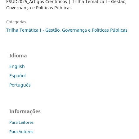
ESUD2025_Artigos Científicos | Trilha Temática I - Gestão,
Governança e Políticas Públicas
Categorias
Trilha Temática I - Gestão, Governança e Políticas Públicas
Idioma
English
Español
Português
Informações
Para Leitores
Para Autores