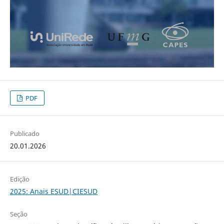
PDF
Publicado
20.01.2026
Edição
2025: Anais ESUD|CIESUD
Seção