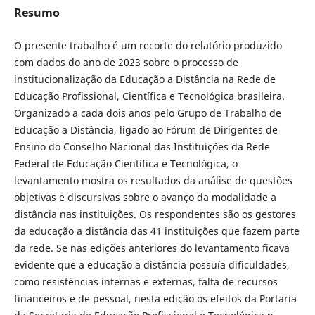
Resumo
O presente trabalho é um recorte do relatório produzido
com dados do ano de 2023 sobre o processo de
institucionalização da Educação a Distância na Rede de
Educação Profissional, Científica e Tecnológica brasileira.
Organizado a cada dois anos pelo Grupo de Trabalho de
Educação a Distância, ligado ao Fórum de Dirigentes de
Ensino do Conselho Nacional das Instituições da Rede
Federal de Educação Científica e Tecnológica, o
levantamento mostra os resultados da análise de questões
objetivas e discursivas sobre o avanço da modalidade a
distância nas instituições. Os respondentes são os gestores
da educação a distância das 41 instituições que fazem parte
da rede. Se nas edições anteriores do levantamento ficava
evidente que a educação a distância possuía dificuldades,
como resistências internas e externas, falta de recursos
financeiros e de pessoal, nesta edição os efeitos da Portaria