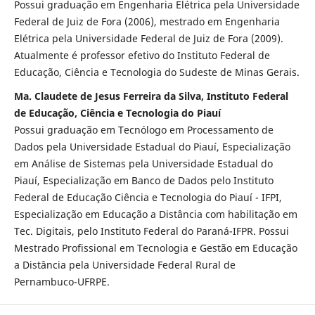
Possui graduação em Engenharia Elétrica pela Universidade
Federal de Juiz de Fora (2006), mestrado em Engenharia
Elétrica pela Universidade Federal de Juiz de Fora (2009).
Atualmente é professor efetivo do Instituto Federal de
Educação, Ciência e Tecnologia do Sudeste de Minas Gerais.
Ma. Claudete de Jesus Ferreira da Silva, Instituto Federal
de Educação, Ciência e Tecnologia do Piauí
Possui graduação em Tecnólogo em Processamento de
Dados pela Universidade Estadual do Piauí, Especialização
em Análise de Sistemas pela Universidade Estadual do
Piauí, Especialização em Banco de Dados pelo Instituto
Federal de Educação Ciência e Tecnologia do Piauí - IFPI,
Especialização em Educação a Distância com habilitação em
Tec. Digitais, pelo Instituto Federal do Paraná-IFPR. Possui
Mestrado Profissional em Tecnologia e Gestão em Educação
a Distância pela Universidade Federal Rural de
Pernambuco-UFRPE.