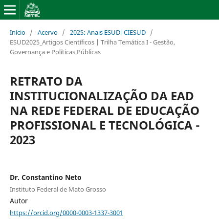
Início
/
Acervo
/
2025: Anais ESUD|CIESUD
/
ESUD2025_Artigos Científicos | Trilha Temática I - Gestão,
Governança e Políticas Públicas
RETRATO DA
INSTITUCIONALIZAÇÃO DA EAD
NA REDE FEDERAL DE EDUCAÇÃO
PROFISSIONAL E TECNOLÓGICA -
2023
Dr. Constantino Neto
Instituto Federal de Mato Grosso
Autor
https://orcid.org/0000-0003-1337-3001