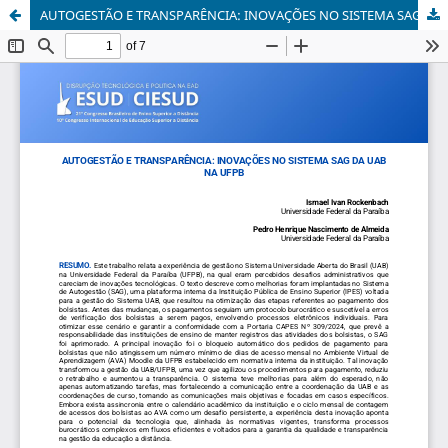
AUTOGESTÃO E TRANSPARÊNCIA: INOVAÇÕES NO SISTEMA SAG DA UAB NA UFPB