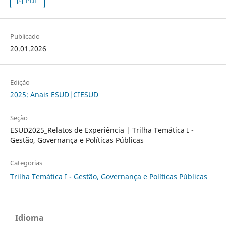
PDF
Publicado
20.01.2026
Edição
2025: Anais ESUD|CIESUD
Seção
ESUD2025_Relatos de Experiência | Trilha Temática I -
Gestão, Governança e Políticas Públicas
Categorias
Trilha Temática I - Gestão, Governança e Políticas Públicas
Idioma