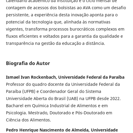
calendário acadêmico da instituição e o ciclo mensal de
contagem de acessos dos bolsistas ao AVA como um desafio
persistente, a experiência desta inovação aponta para o
potencial da tecnologia que, alinhada às normativas
vigentes, transforma processos burocráticos complexos em
fluxos eficientes e voltados para a garantia da qualidade e
transparência na gestão da educação a distância.
Biografia do Autor
Ismael Ivan Rockenbach, Universidade Federal da Paraíba
Professor do quadro docente da Universidade Federal da
Paraíba (UFPB) e Coordenador Geral do Sistema
Universidade Aberta do Brasil (UAB) na UFPB desde 2022.
Bacharel em Química Industrial de Alimentos e em
Psicologia. Mestrado, Doutorado e Pós-Doutorado em
Ciência dos Alimentos.
Pedro Henrique Nascimento de Almeida, Universidade