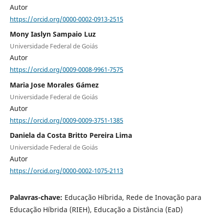
Autor
https://orcid.org/0000-0002-0913-2515
Mony Iaslyn Sampaio Luz
Universidade Federal de Goiás
Autor
https://orcid.org/0009-0008-9961-7575
Maria Jose Morales Gámez
Universidade Federal de Goiás
Autor
https://orcid.org/0009-0009-3751-1385
Daniela da Costa Britto Pereira Lima
Universidade Federal de Goiás
Autor
https://orcid.org/0000-0002-1075-2113
Palavras-chave:
Educação Híbrida, Rede de Inovação para
Educação Híbrida (RIEH), Educação a Distância (EaD)