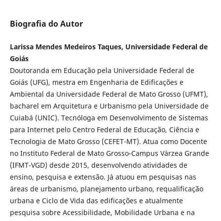
Biografia do Autor
Larissa Mendes Medeiros Taques, Universidade Federal de
Goiás
Doutoranda em Educação pela Universidade Federal de
Goiás (UFG), mestra em Engenharia de Edificações e
Ambiental da Universidade Federal de Mato Grosso (UFMT),
bacharel em Arquitetura e Urbanismo pela Universidade de
Cuiabá (UNIC). Tecnóloga em Desenvolvimento de Sistemas
para Internet pelo Centro Federal de Educação, Ciência e
Tecnologia de Mato Grosso (CEFET-MT). Atua como Docente
no Instituto Federal de Mato Grosso-Campus Várzea Grande
(IFMT-VGD) desde 2015, desenvolvendo atividades de
ensino, pesquisa e extensão. Já atuou em pesquisas nas
áreas de urbanismo, planejamento urbano, requalificação
urbana e Ciclo de Vida das edificações e atualmente
pesquisa sobre Acessibilidade, Mobilidade Urbana e na