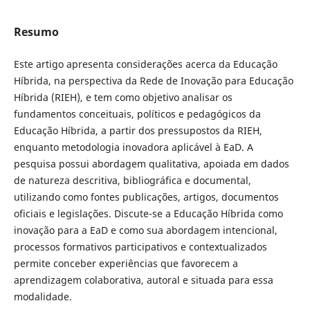
Resumo
Este artigo apresenta considerações acerca da Educação
Híbrida, na perspectiva da Rede de Inovação para Educação
Híbrida (RIEH), e tem como objetivo analisar os
fundamentos conceituais, políticos e pedagógicos da
Educação Híbrida, a partir dos pressupostos da RIEH,
enquanto metodologia inovadora aplicável à EaD. A
pesquisa possui abordagem qualitativa, apoiada em dados
de natureza descritiva, bibliográfica e documental,
utilizando como fontes publicações, artigos, documentos
oficiais e legislações. Discute-se a Educação Híbrida como
inovação para a EaD e como sua abordagem intencional,
processos formativos participativos e contextualizados
permite conceber experiências que favorecem a
aprendizagem colaborativa, autoral e situada para essa
modalidade.