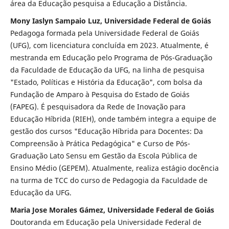
área da Educação pesquisa a Educação a Distância.
Mony Iaslyn Sampaio Luz, Universidade Federal de Goiás
Pedagoga formada pela Universidade Federal de Goiás
(UFG), com licenciatura concluída em 2023. Atualmente, é
mestranda em Educação pelo Programa de Pós-Graduação
da Faculdade de Educação da UFG, na linha de pesquisa
"Estado, Políticas e História da Educação", com bolsa da
Fundação de Amparo à Pesquisa do Estado de Goiás
(FAPEG). É pesquisadora da Rede de Inovação para
Educação Híbrida (RIEH), onde também integra a equipe de
gestão dos cursos "Educação Híbrida para Docentes: Da
Compreensão à Prática Pedagógica" e Curso de Pós-
Graduação Lato Sensu em Gestão da Escola Pública de
Ensino Médio (GEPEM). Atualmente, realiza estágio docência
na turma de TCC do curso de Pedagogia da Faculdade de
Educação da UFG.
Maria Jose Morales Gámez, Universidade Federal de Goiás
Doutoranda em Educação pela Universidade Federal de