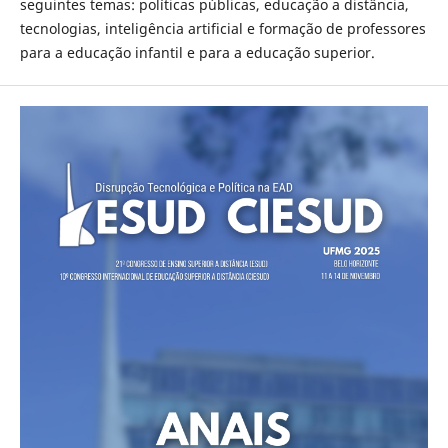
seguintes temas: políticas públicas, educação a distância,
tecnologias, inteligência artificial e formação de professores
para a educação infantil e para a educação superior.