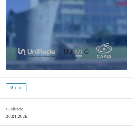
PDF
Publicado
20.01.2026