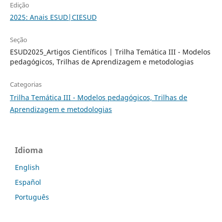
Edição
2025: Anais ESUD|CIESUD
Seção
ESUD2025_Artigos Científicos | Trilha Temática III - Modelos
pedagógicos, Trilhas de Aprendizagem e metodologias
Categorias
Trilha Temática III - Modelos pedagógicos, Trilhas de
Aprendizagem e metodologias
Idioma
English
Español
Português