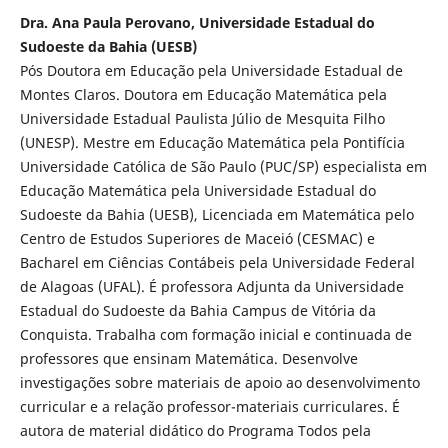
Dra. Ana Paula Perovano, Universidade Estadual do
Sudoeste da Bahia (UESB)
Pós Doutora em Educação pela Universidade Estadual de
Montes Claros. Doutora em Educação Matemática pela
Universidade Estadual Paulista Júlio de Mesquita Filho
(UNESP). Mestre em Educação Matemática pela Pontifícia
Universidade Católica de São Paulo (PUC/SP) especialista em
Educação Matemática pela Universidade Estadual do
Sudoeste da Bahia (UESB), Licenciada em Matemática pelo
Centro de Estudos Superiores de Maceió (CESMAC) e
Bacharel em Ciências Contábeis pela Universidade Federal
de Alagoas (UFAL). É professora Adjunta da Universidade
Estadual do Sudoeste da Bahia Campus de Vitória da
Conquista. Trabalha com formação inicial e continuada de
professores que ensinam Matemática. Desenvolve
investigações sobre materiais de apoio ao desenvolvimento
curricular e a relação professor-materiais curriculares. É
autora de material didático do Programa Todos pela