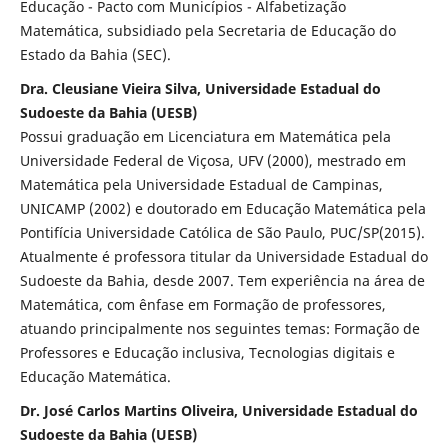
Educação - Pacto com Municípios - Alfabetização
Matemática, subsidiado pela Secretaria de Educação do
Estado da Bahia (SEC).
Dra. Cleusiane Vieira Silva, Universidade Estadual do
Sudoeste da Bahia (UESB)
Possui graduação em Licenciatura em Matemática pela
Universidade Federal de Viçosa, UFV (2000), mestrado em
Matemática pela Universidade Estadual de Campinas,
UNICAMP (2002) e doutorado em Educação Matemática pela
Pontifícia Universidade Católica de São Paulo, PUC/SP(2015).
Atualmente é professora titular da Universidade Estadual do
Sudoeste da Bahia, desde 2007. Tem experiência na área de
Matemática, com ênfase em Formação de professores,
atuando principalmente nos seguintes temas: Formação de
Professores e Educação inclusiva, Tecnologias digitais e
Educação Matemática.
Dr. José Carlos Martins Oliveira, Universidade Estadual do
Sudoeste da Bahia (UESB)