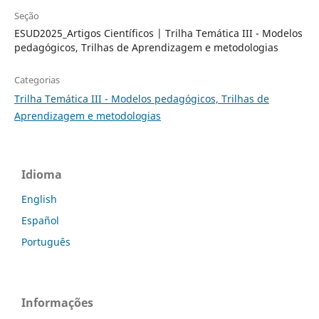
Seção
ESUD2025_Artigos Científicos | Trilha Temática III - Modelos
pedagógicos, Trilhas de Aprendizagem e metodologias
Categorias
Trilha Temática III - Modelos pedagógicos, Trilhas de
Aprendizagem e metodologias
Idioma
English
Español
Português
Informações