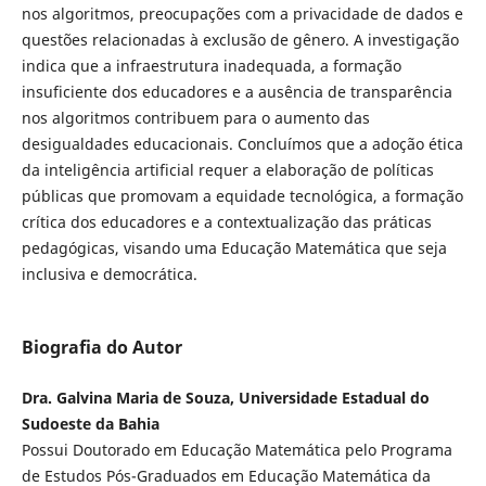
nos algoritmos, preocupações com a privacidade de dados e
questões relacionadas à exclusão de gênero. A investigação
indica que a infraestrutura inadequada, a formação
insuficiente dos educadores e a ausência de transparência
nos algoritmos contribuem para o aumento das
desigualdades educacionais. Concluímos que a adoção ética
da inteligência artificial requer a elaboração de políticas
públicas que promovam a equidade tecnológica, a formação
crítica dos educadores e a contextualização das práticas
pedagógicas, visando uma Educação Matemática que seja
inclusiva e democrática.
Biografia do Autor
Dra. Galvina Maria de Souza, Universidade Estadual do
Sudoeste da Bahia
Possui Doutorado em Educação Matemática pelo Programa
de Estudos Pós-Graduados em Educação Matemática da