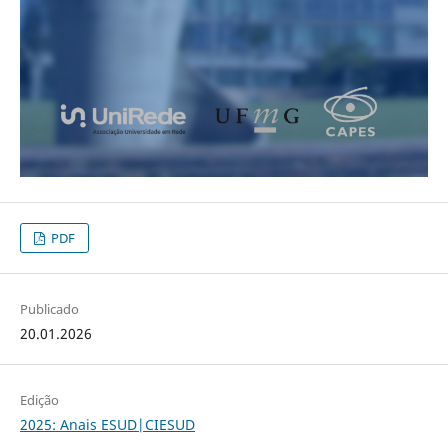
PDF
Publicado
20.01.2026
Edição
2025: Anais ESUD|CIESUD