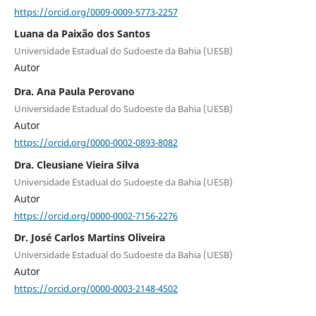
https://orcid.org/0009-0009-5773-2257
Luana da Paixão dos Santos
Universidade Estadual do Sudoeste da Bahia (UESB)
Autor
Dra. Ana Paula Perovano
Universidade Estadual do Sudoeste da Bahia (UESB)
Autor
https://orcid.org/0000-0002-0893-8082
Dra. Cleusiane Vieira Silva
Universidade Estadual do Sudoeste da Bahia (UESB)
Autor
https://orcid.org/0000-0002-7156-2276
Dr. José Carlos Martins Oliveira
Universidade Estadual do Sudoeste da Bahia (UESB)
Autor
https://orcid.org/0000-0003-2148-4502