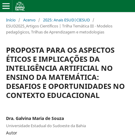
Início
/
Acervo
/
2025: Anais ESUD|CIESUD
/
ESUD2025_Artigos Científicos | Trilha Temática III - Modelos
pedagógicos, Trilhas de Aprendizagem e metodologias
PROPOSTA PARA OS ASPECTOS
ÉTICOS E IMPLICAÇÕES DA
INTELIGÊNCIA ARTIFICIAL NO
ENSINO DA MATEMÁTICA:
DESAFIOS E OPORTUNIDADES NO
CONTEXTO EDUCACIONAL
Dra. Galvina Maria de Souza
Universidade Estadual do Sudoeste da Bahia
Autor