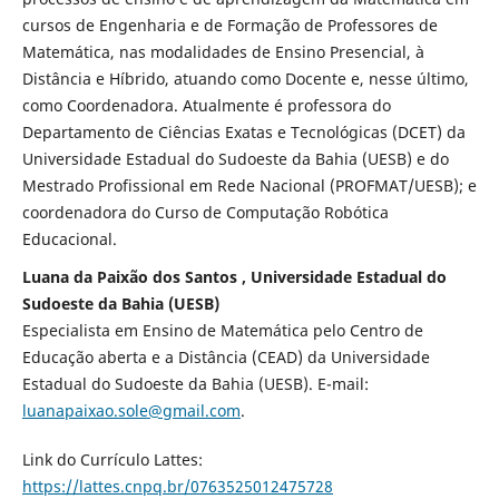
cursos de Engenharia e de Formação de Professores de
Matemática, nas modalidades de Ensino Presencial, à
Distância e Híbrido, atuando como Docente e, nesse último,
como Coordenadora. Atualmente é professora do
Departamento de Ciências Exatas e Tecnológicas (DCET) da
Universidade Estadual do Sudoeste da Bahia (UESB) e do
Mestrado Profissional em Rede Nacional (PROFMAT/UESB); e
coordenadora do Curso de Computação Robótica
Educacional.
Luana da Paixão dos Santos , Universidade Estadual do
Sudoeste da Bahia (UESB)
Especialista em Ensino de Matemática pelo Centro de
Educação aberta e a Distância (CEAD) da Universidade
Estadual do Sudoeste da Bahia (UESB). E-mail:
luanapaixao.sole@gmail.com
.
Link do Currículo Lattes:
https://lattes.cnpq.br/0763525012475728