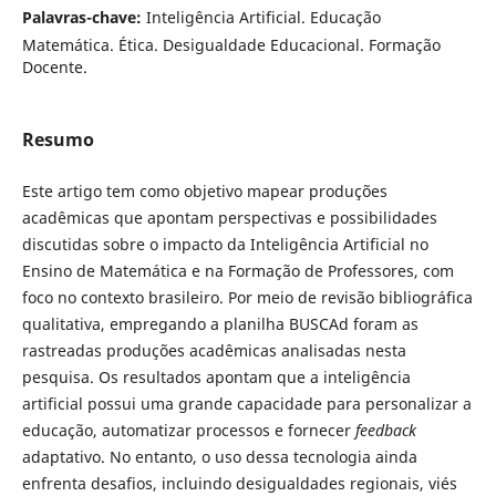
Palavras-chave:
Inteligência Artificial. Educação
Matemática. Ética. Desigualdade Educacional. Formação
Docente.
Resumo
Este artigo tem como objetivo mapear produções
acadêmicas que apontam perspectivas e possibilidades
discutidas sobre o impacto da Inteligência Artificial no
Ensino de Matemática e na Formação de Professores, com
foco no contexto brasileiro. Por meio de revisão bibliográfica
qualitativa, empregando a planilha BUSCAd foram as
rastreadas produções acadêmicas analisadas nesta
pesquisa. Os resultados apontam que a inteligência
artificial possui uma grande capacidade para personalizar a
educação, automatizar processos e fornecer
feedback
adaptativo. No entanto, o uso dessa tecnologia ainda
enfrenta desafios, incluindo desigualdades regionais, viés