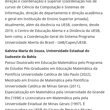
direção e coordenação) e superior (coordenação nos de
cursos de Ciência da Computação e Sistemas de
Informação, direção de departamento e direção acadêmica
e geral em Instituição de Ensino Superior privada).
Atualmente, além da docência na UESB, coordeno, desde
2019, o Centro de Educação Aberta e a Distância da UESB,
bem como, a Coordenação Geral do Sistema Programa
Universidade Aberta do Brasil - UAB/Capes/UESB.
Galvina Maria de Souza, Universidade Estadual do
Sudoeste da Bahia
Possui Doutorado em Educação Matemática pelo Programa
de Estudos Pós-Graduados em Educação Matemática da
Pontifícia Universidade Católica de São Paulo (2022),
Mestrado em Ensino de Matemática pela Pontifícia
Universidade Católica de Minas Gerais (2011),
Especialização em Matemática pela Universidade do Grande
Rio (1998) e Licenciatura em Matemática pela pela
Universidade Estadual de Minas Gerais (1997). É
pesquisadora na UESB do Grupo de Pesquisa Museu