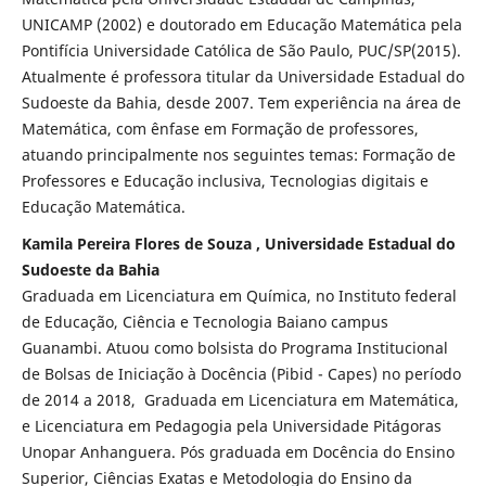
UNICAMP (2002) e doutorado em Educação Matemática pela
Pontifícia Universidade Católica de São Paulo, PUC/SP(2015).
Atualmente é professora titular da Universidade Estadual do
Sudoeste da Bahia, desde 2007. Tem experiência na área de
Matemática, com ênfase em Formação de professores,
atuando principalmente nos seguintes temas: Formação de
Professores e Educação inclusiva, Tecnologias digitais e
Educação Matemática.
Kamila Pereira Flores de Souza , Universidade Estadual do
Sudoeste da Bahia
Graduada em Licenciatura em Química, no Instituto federal
de Educação, Ciência e Tecnologia Baiano campus
Guanambi. Atuou como bolsista do Programa Institucional
de Bolsas de Iniciação à Docência (Pibid - Capes) no período
de 2014 a 2018, Graduada em Licenciatura em Matemática,
e Licenciatura em Pedagogia pela Universidade Pitágoras
Unopar Anhanguera. Pós graduada em Docência do Ensino
Superior, Ciências Exatas e Metodologia do Ensino da