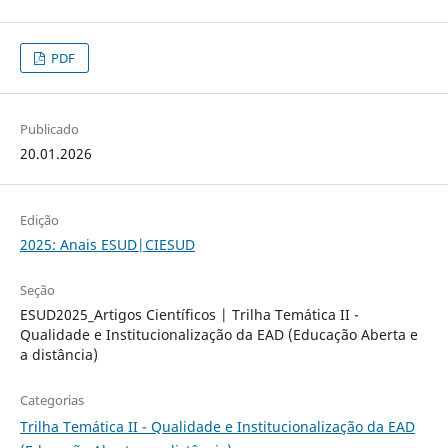
PDF
Publicado
20.01.2026
Edição
2025: Anais ESUD|CIESUD
Seção
ESUD2025_Artigos Científicos | Trilha Temática II -
Qualidade e Institucionalização da EAD (Educação Aberta e
a distância)
Categorias
Trilha Temática II - Qualidade e Institucionalização da EAD