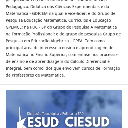
Pedagógico: Didática das Ciências Experimentais e da
Matemática - GDICEM na qual é vice-líder; e do Grupo de
Pesquisa Educação Matemática, Currículos e Educação
GPEMCE; na PUC - SP do Grupo de Pesquisa A Matemática
na Formação Profissional; e do grupo de pesquisa Grupo de
Pesquisa em Educação Algébrica - GPEA. Tem como
principal área de interesse o ensino e aprendizagem de
Matemática no Ensino Superior, com ênfase nos processos
de ensino e de aprendizagem do Cálculo Diferencial e
Integral, bem como, dos que envolvem cursos de Formação
de Professores de Matemática.