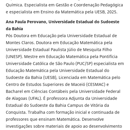
Química. Especialista em Gestão e Coordenação Pedagógica
e especialista em Ensino da Matemática pela UESB, 2025.
Ana Paula Perovano, Universidade Estadual do Sudoeste
da Bahia
Pós Doutora em Educação pela Universidade Estadual de
Montes Claros. Doutora em Educação Matemática pela
Universidade Estadual Paulista Júlio de Mesquita Filho
(UNESP). Mestre em Educação Matemática pela Pontifícia
Universidade Católica de São Paulo (PUC/SP) especialista em
Educação Matemática pela Universidade Estadual do
Sudoeste da Bahia (UESB), Licenciada em Matemática pelo
Centro de Estudos Superiores de Maceió (CESMAC) e
Bacharel em Ciências Contábeis pela Universidade Federal
de Alagoas (UFAL). É professora Adjunta da Universidade
Estadual do Sudoeste da Bahia Campus de Vitória da
Conquista. Trabalha com formação inicial e continuada de
professores que ensinam Matemática. Desenvolve
investigações sobre materiais de apoio ao desenvolvimento