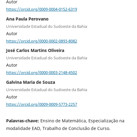
Autor
https://orcid.org/0009-0004-0152-6319
Ana Paula Perovano
Universidade Estadual do Sudoeste da Bahia
Autor
https://orcid.org/0000-0002-0893-8082
José Carlos Martins Oliveira
Universidade Estadual do Sudoeste da Bahia
Autor
https://orcid.org/0000-0003-2148-4502
Galvina Maria de Souza
Universidade Estadual do Sudoeste da Bahia
Autor
https://orcid.org/0009-0009-5773-2257
Palavras-chave:
Ensino de Matemática, Especialização na
modalidade EAD, Trabalho de Conclusão de Curso.