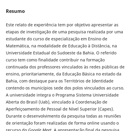
Resumo
Este relato de experiência tem por objetivo apresentar as
etapas de investigação de uma pesquisa realizada por uma
estudante do curso de especialização em Ensino de
Matemática, na modalidade de Educação à Distância, na
Universidade Estadual do Sudoeste da Bahia. O referido
curso tem como finalidade contribuir na formação
continuada dos professores vinculados às redes públicas de
ensino, prioritariamente, da Educação Básica no estado da
Bahia, com destaque para os Territórios de Identidade
contendo os municípios sede dos polos vinculados ao curso.
A universidade integra o Programa Sistema Universidade
Aberta do Brasil (Uab), vinculado à Coordenação de
Aperfeiçoamento de Pessoal de Nível Superior (Capes).
Durante o desenvolvimento da pesquisa todas as reuniões
de orientação foram realizadas de forma online usando o
recurso do
Google Meet
. A apresentação final da pesquisa