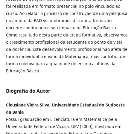
foi realizada em formato presencial no polo vinculado ao
curso. Ao relatar o processo de construção de uma pesquisa
no âmbito da EAD vislumbramos discutir a formação
docente continuada e seu impacto na Educação Básica.
Como resultado desta parte da etapa formativa, observamos
o crescimento profissional da estudante do ponto de vista
da docência. Este desenvolvimento profissional não afeta de
forma individual o ensino da Matemática, mas contribui de
forma coletiva para a qualidade de ensino a alunos da
Educação Básica.
Biografia do Autor
Cleusiane Vieira Silva, Universidade Estadual do Sudoeste
da Bahia
Possui graduação em Licenciatura em Matemática pela
Universidade Federal de Viçosa, UFV (2000), mestrado em
Matemática pela Universidade Estadual de Campinas,