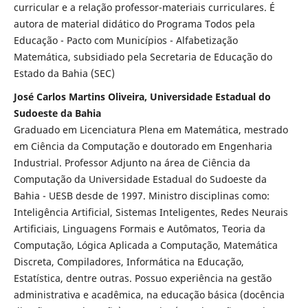
curricular e a relação professor-materiais curriculares. É
autora de material didático do Programa Todos pela
Educação - Pacto com Municípios - Alfabetização
Matemática, subsidiado pela Secretaria de Educação do
Estado da Bahia (SEC)
José Carlos Martins Oliveira, Universidade Estadual do
Sudoeste da Bahia
Graduado em Licenciatura Plena em Matemática, mestrado
em Ciência da Computação e doutorado em Engenharia
Industrial. Professor Adjunto na área de Ciência da
Computação da Universidade Estadual do Sudoeste da
Bahia - UESB desde de 1997. Ministro disciplinas como:
Inteligência Artificial, Sistemas Inteligentes, Redes Neurais
Artificiais, Linguagens Formais e Autômatos, Teoria da
Computação, Lógica Aplicada a Computação, Matemática
Discreta, Compiladores, Informática na Educação,
Estatística, dentre outras. Possuo experiência na gestão
administrativa e acadêmica, na educação básica (docência