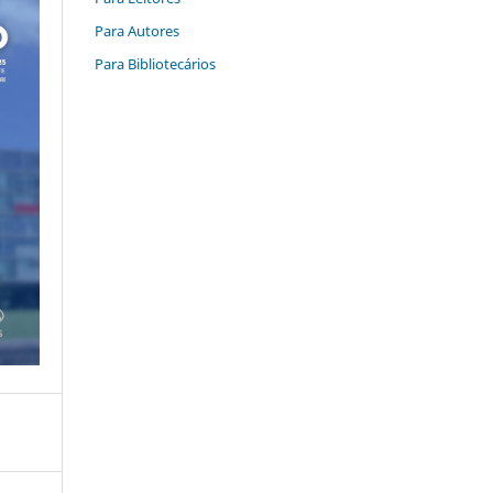
Para Autores
Para Bibliotecários