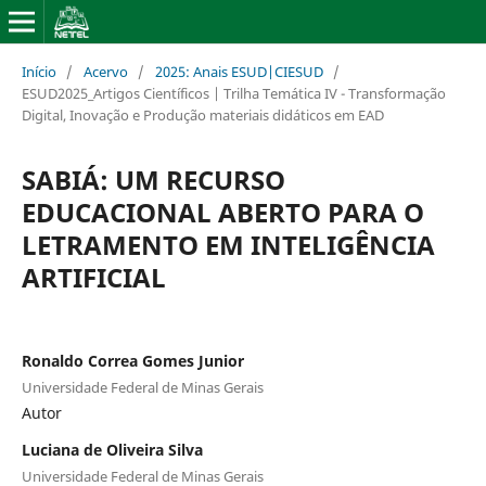
Início
/
Acervo
/
2025: Anais ESUD|CIESUD
/
ESUD2025_Artigos Científicos | Trilha Temática IV - Transformação
Digital, Inovação e Produção materiais didáticos em EAD
SABIÁ: UM RECURSO
EDUCACIONAL ABERTO PARA O
LETRAMENTO EM INTELIGÊNCIA
ARTIFICIAL
Ronaldo Correa Gomes Junior
Universidade Federal de Minas Gerais
Autor
Luciana de Oliveira Silva
Universidade Federal de Minas Gerais