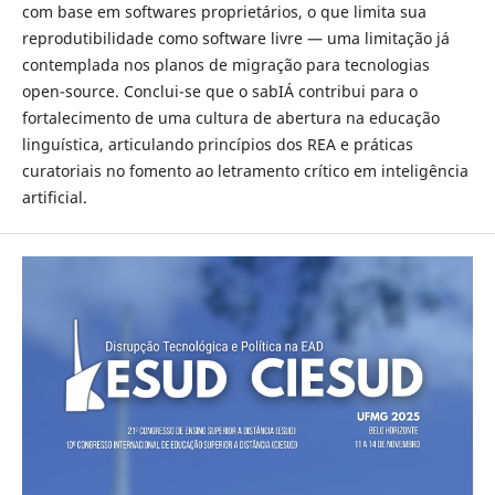
com base em softwares proprietários, o que limita sua
reprodutibilidade como software livre — uma limitação já
contemplada nos planos de migração para tecnologias
open-source. Conclui-se que o sabIÁ contribui para o
fortalecimento de uma cultura de abertura na educação
linguística, articulando princípios dos REA e práticas
curatoriais no fomento ao letramento crítico em inteligência
artificial.