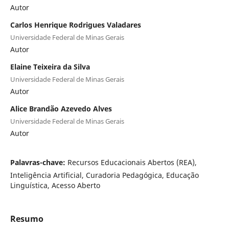
Autor
Carlos Henrique Rodrigues Valadares
Universidade Federal de Minas Gerais
Autor
Elaine Teixeira da Silva
Universidade Federal de Minas Gerais
Autor
Alice Brandão Azevedo Alves
Universidade Federal de Minas Gerais
Autor
Palavras-chave:
Recursos Educacionais Abertos (REA),
Inteligência Artificial, Curadoria Pedagógica, Educação
Linguística, Acesso Aberto
Resumo