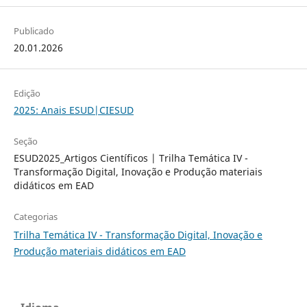
Publicado
20.01.2026
Edição
2025: Anais ESUD|CIESUD
Seção
ESUD2025_Artigos Científicos | Trilha Temática IV -
Transformação Digital, Inovação e Produção materiais
didáticos em EAD
Categorias
Trilha Temática IV - Transformação Digital, Inovação e
Produção materiais didáticos em EAD