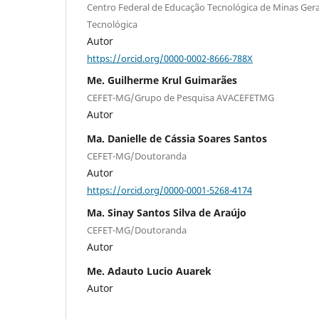
Centro Federal de Educação Tecnológica de Minas Ger
Tecnológica
Autor
https://orcid.org/0000-0002-8666-788X
Me. Guilherme Krul Guimarães
CEFET-MG/Grupo de Pesquisa AVACEFETMG
Autor
Ma. Danielle de Cássia Soares Santos
CEFET-MG/Doutoranda
Autor
https://orcid.org/0000-0001-5268-4174
Ma. Sinay Santos Silva de Araújo
CEFET-MG/Doutoranda
Autor
Me. Adauto Lucio Auarek
Autor