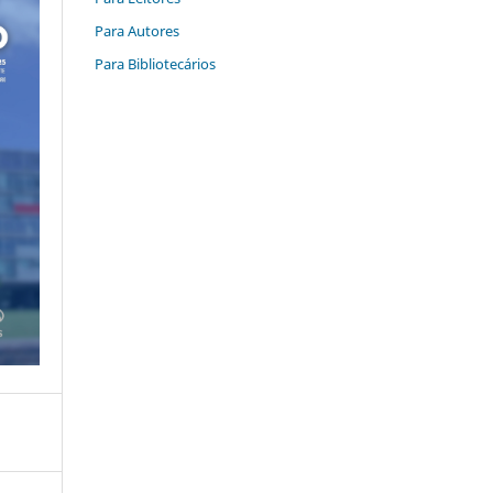
Para Autores
Para Bibliotecários