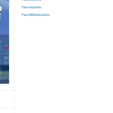
Para Autores
Para Bibliotecários