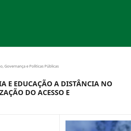
ão, Governança e Políticas Públicas
A E EDUCAÇÃO A DISTÂNCIA NO
ZAÇÃO DO ACESSO E