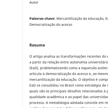
Autor
Palavras-chave:
Mercantilização da educação, E
Democratização do acesso
Resumo
O artigo analisa as transformações recentes do 
a partir da relação entre autonomia universitári
(EaD), problematizando como a expansão acele
articula à democratização do acesso e, ao mesm
mercantilização da educação. O objetivo é com
EaD se consolidou no Brasil como estratégia de 
quais são os principais desafios relacionados à
qualidade acadêmica e ao papel das universida
processo. A metodologia adotada consiste em rev