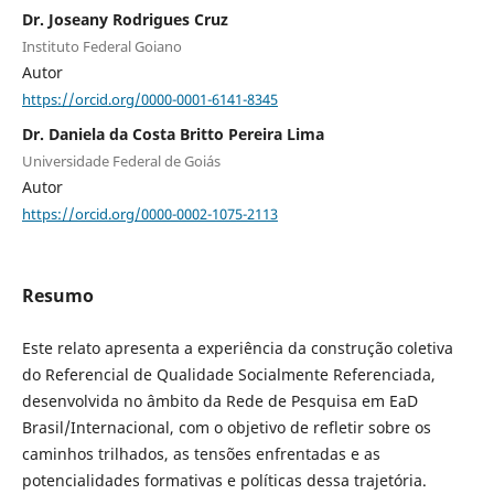
Dr. Joseany Rodrigues Cruz
Instituto Federal Goiano
Autor
https://orcid.org/0000-0001-6141-8345
Dr. Daniela da Costa Britto Pereira Lima
Universidade Federal de Goiás
Autor
https://orcid.org/0000-0002-1075-2113
Resumo
Este relato apresenta a experiência da construção coletiva
do Referencial de Qualidade Socialmente Referenciada,
desenvolvida no âmbito da Rede de Pesquisa em EaD
Brasil/Internacional, com o objetivo de refletir sobre os
caminhos trilhados, as tensões enfrentadas e as
potencialidades formativas e políticas dessa trajetória.