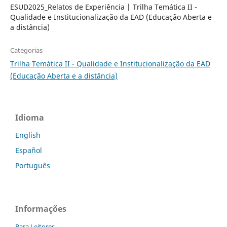
ESUD2025_Relatos de Experiência | Trilha Temática II -
Qualidade e Institucionalização da EAD (Educação Aberta e
a distância)
Categorias
Trilha Temática II - Qualidade e Institucionalização da EAD
(Educação Aberta e a distância)
Idioma
English
Español
Português
Informações
Para Leitores