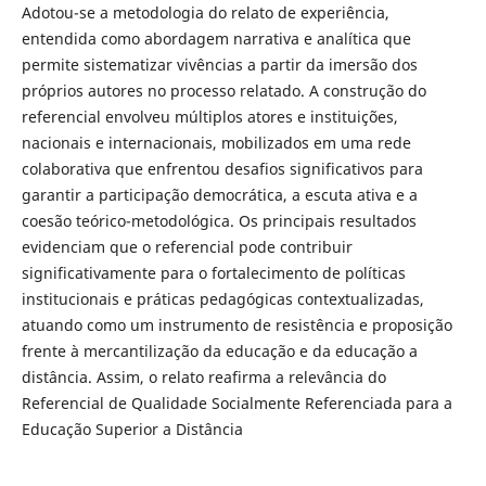
Adotou-se a metodologia do relato de experiência,
entendida como abordagem narrativa e analítica que
permite sistematizar vivências a partir da imersão dos
próprios autores no processo relatado. A construção do
referencial envolveu múltiplos atores e instituições,
nacionais e internacionais, mobilizados em uma rede
colaborativa que enfrentou desafios significativos para
garantir a participação democrática, a escuta ativa e a
coesão teórico-metodológica. Os principais resultados
evidenciam que o referencial pode contribuir
significativamente para o fortalecimento de políticas
institucionais e práticas pedagógicas contextualizadas,
atuando como um instrumento de resistência e proposição
frente à mercantilização da educação e da educação a
distância. Assim, o relato reafirma a relevância do
Referencial de Qualidade Socialmente Referenciada para a
Educação Superior a Distância