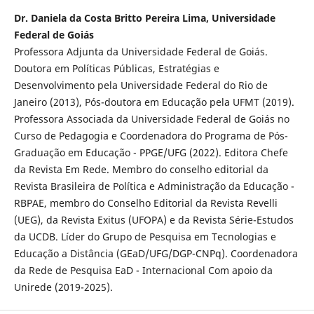
Dr. Daniela da Costa Britto Pereira Lima, Universidade
Federal de Goiás
Professora Adjunta da Universidade Federal de Goiás.
Doutora em Políticas Públicas, Estratégias e
Desenvolvimento pela Universidade Federal do Rio de
Janeiro (2013), Pós-doutora em Educação pela UFMT (2019).
Professora Associada da Universidade Federal de Goiás no
Curso de Pedagogia e Coordenadora do Programa de Pós-
Graduação em Educação - PPGE/UFG (2022). Editora Chefe
da Revista Em Rede. Membro do conselho editorial da
Revista Brasileira de Política e Administração da Educação -
RBPAE, membro do Conselho Editorial da Revista Revelli
(UEG), da Revista Exitus (UFOPA) e da Revista Série-Estudos
da UCDB. Líder do Grupo de Pesquisa em Tecnologias e
Educação a Distância (GEaD/UFG/DGP-CNPq). Coordenadora
da Rede de Pesquisa EaD - Internacional Com apoio da
Unirede (2019-2025).