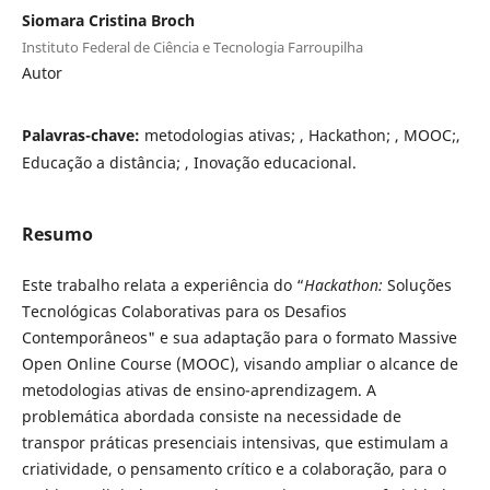
Siomara Cristina Broch
Instituto Federal de Ciência e Tecnologia Farroupilha
Autor
Palavras-chave:
metodologias ativas; , Hackathon; , MOOC;,
Educação a distância; , Inovação educacional.
Resumo
Este trabalho relata a experiência do “
Hackathon:
Soluções
Tecnológicas Colaborativas para os Desafios
Contemporâneos" e sua adaptação para o formato Massive
Open Online Course (MOOC), visando ampliar o alcance de
metodologias ativas de ensino-aprendizagem. A
problemática abordada consiste na necessidade de
transpor práticas presenciais intensivas, que estimulam a
criatividade, o pensamento crítico e a colaboração, para o