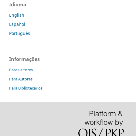
Idioma
English
Español
Português
Informações
Para Leitores
Para Autores
Para Bibliotecários