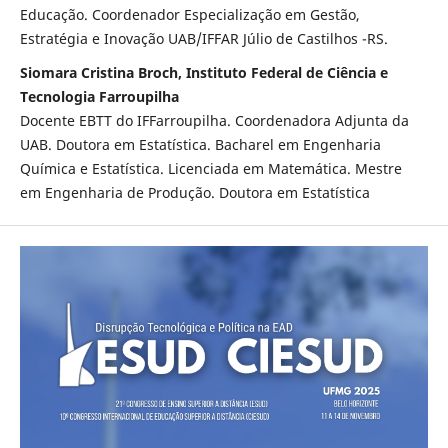
Educação. Coordenador Especialização em Gestão,
Estratégia e Inovação UAB/IFFAR Júlio de Castilhos -RS.
Siomara Cristina Broch, Instituto Federal de Ciência e
Tecnologia Farroupilha
Docente EBTT do IFFarroupilha. Coordenadora Adjunta da
UAB. Doutora em Estatística. Bacharel em Engenharia
Química e Estatística. Licenciada em Matemática. Mestre
em Engenharia de Produção. Doutora em Estatística