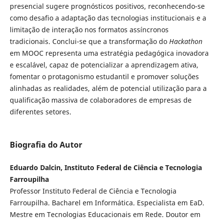
presencial sugere prognósticos positivos, reconhecendo-se
como desafio a adaptação das tecnologias institucionais e a
limitação de interação nos formatos assíncronos
tradicionais. Conclui-se que a transformação do
Hackathon
em MOOC representa uma estratégia pedagógica inovadora
e escalável, capaz de potencializar a aprendizagem ativa,
fomentar o protagonismo estudantil e promover soluções
alinhadas as realidades, além de potencial utilização para a
qualificação massiva de colaboradores de empresas de
diferentes setores.
Biografia do Autor
Eduardo Dalcin, Instituto Federal de Ciência e Tecnologia
Farroupilha
Professor Instituto Federal de Ciência e Tecnologia
Farroupilha. Bacharel em Informática. Especialista em EaD.
Mestre em Tecnologias Educacionais em Rede. Doutor em