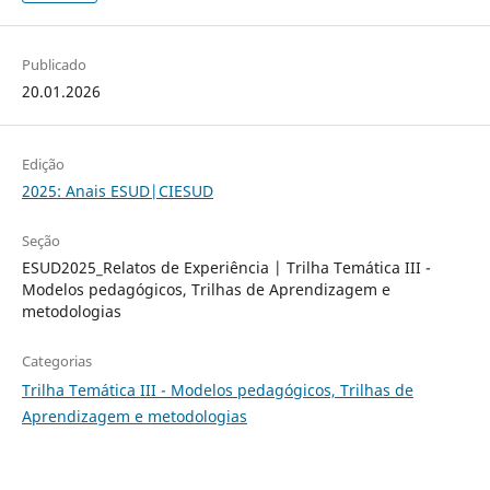
Publicado
20.01.2026
Edição
2025: Anais ESUD|CIESUD
Seção
ESUD2025_Relatos de Experiência | Trilha Temática III -
Modelos pedagógicos, Trilhas de Aprendizagem e
metodologias
Categorias
Trilha Temática III - Modelos pedagógicos, Trilhas de
Aprendizagem e metodologias