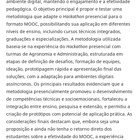
ambiente digital, mantendo o engajamento e a efetividade
pedagógica. O objetivo principal é propor e testar uma
metodologia que adapte o
Hackathon
presencial para o
formato MOOC, possibilitando sua aplicação em diferentes
níveis de ensino, incluindo cursos técnicos integrados,
graduações e especializações. A metodologia utilizada
baseia-se na experiência do
Hackathon
presencial com
turmas de Agronomia e Administração, estruturada em
etapas de definição de desafios, formação de equipes,
ideação, prototipagem rápida e apresentação final das
soluções, com a adaptação para ambientes digitais
assíncronos. Os principais resultados evidenciam que a
metodologia presencialmente promoveu o desenvolvimento
de competências técnicas e socioemocionais, fortaleceu a
integração entre ensino, pesquisa e extensão, e permitiu a
criação de protótipos com potencial de aplicação prática. As
considerações finais destacam que, embora seja uma
proposição e ainda não tenha o retorno direto dos
estudantes sobre a efetividade do MOOC, a experiência