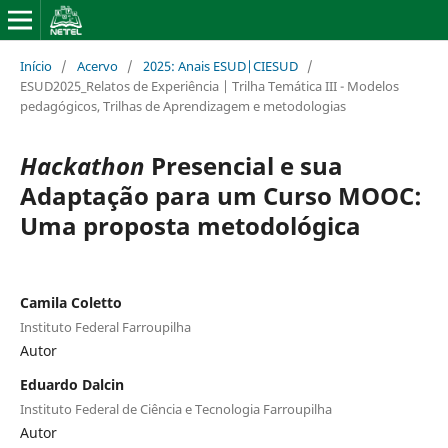
Início
/
Acervo
/
2025: Anais ESUD|CIESUD
/
ESUD2025_Relatos de Experiência | Trilha Temática III - Modelos
pedagógicos, Trilhas de Aprendizagem e metodologias
Hackathon
Presencial e sua
Adaptação para um Curso MOOC:
Uma proposta metodológica
Camila Coletto
Instituto Federal Farroupilha
Autor
Eduardo Dalcin
Instituto Federal de Ciência e Tecnologia Farroupilha
Autor