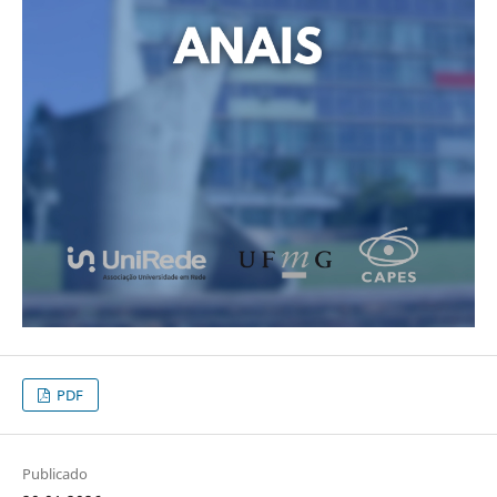
PDF
Publicado