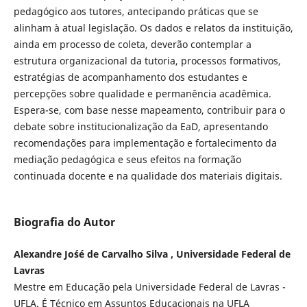
pedagógico aos tutores, antecipando práticas que se
alinham à atual legislação. Os dados e relatos da instituição,
ainda em processo de coleta, deverão contemplar a
estrutura organizacional da tutoria, processos formativos,
estratégias de acompanhamento dos estudantes e
percepções sobre qualidade e permanência acadêmica.
Espera-se, com base nesse mapeamento, contribuir para o
debate sobre institucionalização da EaD, apresentando
recomendações para implementação e fortalecimento da
mediação pedagógica e seus efeitos na formação
continuada docente e na qualidade dos materiais digitais.
Biografia do Autor
Alexandre Jo´sé de Carvalho Silva , Universidade Federal de
Lavras
Mestre em Educação pela Universidade Federal de Lavras -
UFLA. É Técnico em Assuntos Educacionais na UFLA