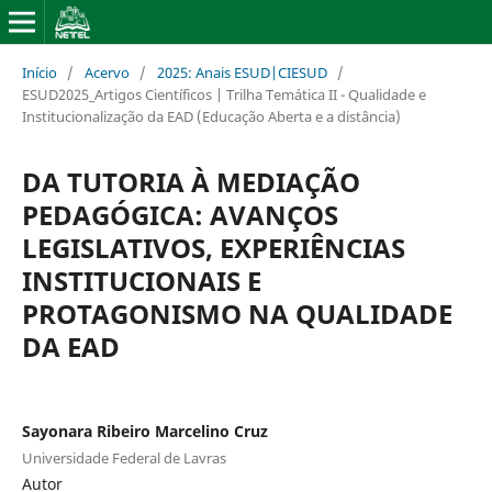
Início
/
Acervo
/
2025: Anais ESUD|CIESUD
/
ESUD2025_Artigos Científicos | Trilha Temática II - Qualidade e
Institucionalização da EAD (Educação Aberta e a distância)
DA TUTORIA À MEDIAÇÃO
PEDAGÓGICA: AVANÇOS
LEGISLATIVOS, EXPERIÊNCIAS
INSTITUCIONAIS E
PROTAGONISMO NA QUALIDADE
DA EAD
Sayonara Ribeiro Marcelino Cruz
Universidade Federal de Lavras
Autor