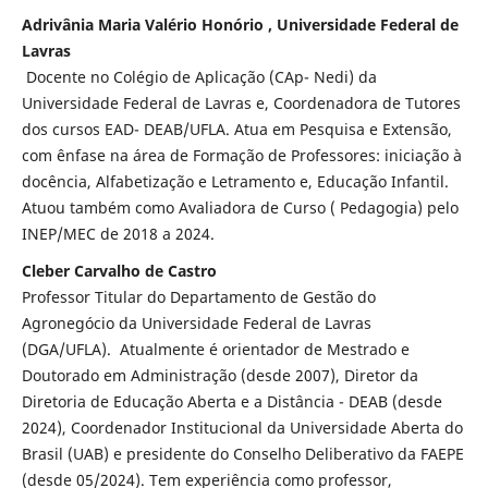
Adrivânia Maria Valério Honório , Universidade Federal de
Lavras
Docente no Colégio de Aplicação (CAp- Nedi) da
Universidade Federal de Lavras e, Coordenadora de Tutores
dos cursos EAD- DEAB/UFLA. Atua em Pesquisa e Extensão,
com ênfase na área de Formação de Professores: iniciação à
docência, Alfabetização e Letramento e, Educação Infantil.
Atuou também como Avaliadora de Curso ( Pedagogia) pelo
INEP/MEC de 2018 a 2024.
Cleber Carvalho de Castro
Professor Titular do Departamento de Gestão do
Agronegócio da Universidade Federal de Lavras
(DGA/UFLA). Atualmente é orientador de Mestrado e
Doutorado em Administração (desde 2007), Diretor da
Diretoria de Educação Aberta e a Distância - DEAB (desde
2024), Coordenador Institucional da Universidade Aberta do
Brasil (UAB) e presidente do Conselho Deliberativo da FAEPE
(desde 05/2024). Tem experiência como professor,