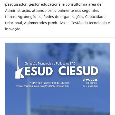
pesquisador, gestor educacional e consultor na área de
Administração, atuando principalmente nos seguintes
temas: Agronegócios, Redes de organizações, Capacidade
relacional, Aglomerados produtivos e Gestão da tecnologia e
inovação.