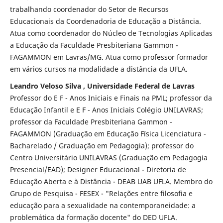
trabalhando coordenador do Setor de Recursos
Educacionais da Coordenadoria de Educação a Distância.
Atua como coordenador do Núcleo de Tecnologias Aplicadas
a Educação da Faculdade Presbiteriana Gammon -
FAGAMMON em Lavras/MG. Atua como professor formador
em vários cursos na modalidade a distância da UFLA.
Leandro Veloso Silva , Universidade Federal de Lavras
Professor do E F - Anos Iniciais e Finais na PML; professor da
Educação Infantil e E F - Anos Iniciais Colégio UNILAVRAS;
professor da Faculdade Presbiteriana Gammon -
FAGAMMON (Graduação em Educação Física Licenciatura -
Bacharelado / Graduação em Pedagogia); professor do
Centro Universitário UNILAVRAS (Graduação em Pedagogia
Presencial/EAD); Designer Educacional - Diretoria de
Educação Aberta e à Distância - DEAB UAB UFLA. Membro do
Grupo de Pesquisa - FESEX - "Relações entre filosofia e
educação para a sexualidade na contemporaneidade: a
problemática da formação docente" do DED UFLA.