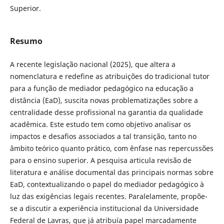
Superior.
Resumo
A recente legislação nacional (2025), que altera a
nomenclatura e redefine as atribuições do tradicional tutor
para a função de mediador pedagógico na educação a
distância (EaD), suscita novas problematizações sobre a
centralidade desse profissional na garantia da qualidade
acadêmica. Este estudo tem como objetivo analisar os
impactos e desafios associados a tal transição, tanto no
âmbito teórico quanto prático, com ênfase nas repercussões
para o ensino superior. A pesquisa articula revisão de
literatura e análise documental das principais normas sobre
EaD, contextualizando o papel do mediador pedagógico à
luz das exigências legais recentes. Paralelamente, propõe-
se a discutir a experiência institucional da Universidade
Federal de Lavras, que já atribuía papel marcadamente