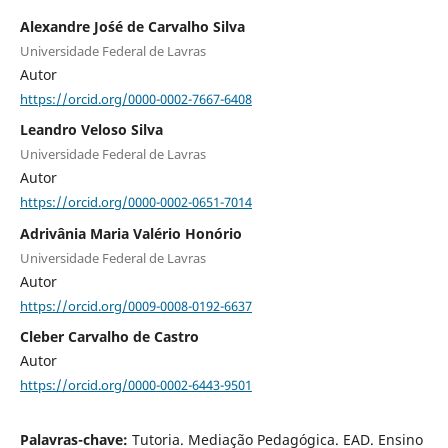
Alexandre Jo´sé de Carvalho Silva
Universidade Federal de Lavras
Autor
https://orcid.org/0000-0002-7667-6408
Leandro Veloso Silva
Universidade Federal de Lavras
Autor
https://orcid.org/0000-0002-0651-7014
Adrivânia Maria Valério Honório
Universidade Federal de Lavras
Autor
https://orcid.org/0009-0008-0192-6637
Cleber Carvalho de Castro
Autor
https://orcid.org/0000-0002-6443-9501
Palavras-chave:
Tutoria. Mediação Pedagógica. EAD. Ensino