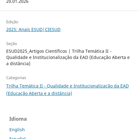
20.01.2026
Edição
2025: Anais ESUD|CIESUD
Seção
ESUD2025_Artigos Científicos | Trilha Temática II -
Qualidade e Institucionalização da EAD (Educação Aberta e
a distância)
Categorias
Trilha Temática II - Qualidade e Institucionalização da EAD
(Educação Aberta e a distância)
Idioma
English
Español