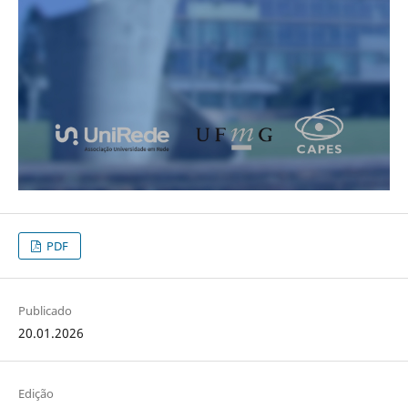
PDF
Publicado
20.01.2026
Edição