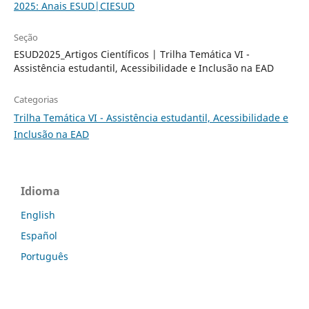
2025: Anais ESUD|CIESUD
Seção
ESUD2025_Artigos Científicos | Trilha Temática VI -
Assistência estudantil, Acessibilidade e Inclusão na EAD
Categorias
Trilha Temática VI - Assistência estudantil, Acessibilidade e
Inclusão na EAD
Idioma
English
Español
Português