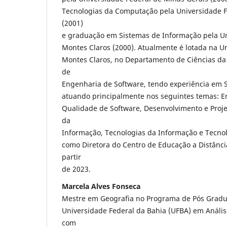
Tecnologias da Computação pela Universidade F
(2001)
e graduação em Sistemas de Informação pela Un
Montes Claros (2000). Atualmente é lotada na U
Montes Claros, no Departamento de Ciências d
de
Engenharia de Software, tendo experiência em 
atuando principalmente nos seguintes temas: E
Qualidade de Software, Desenvolvimento e Proje
da
Informação, Tecnologias da Informação e Tecno
como Diretora do Centro de Educação a Distânci
partir
de 2023.
Marcela Alves Fonseca
Mestre em Geografia no Programa de Pós Gradu
Universidade Federal da Bahia (UFBA) em Análi
com