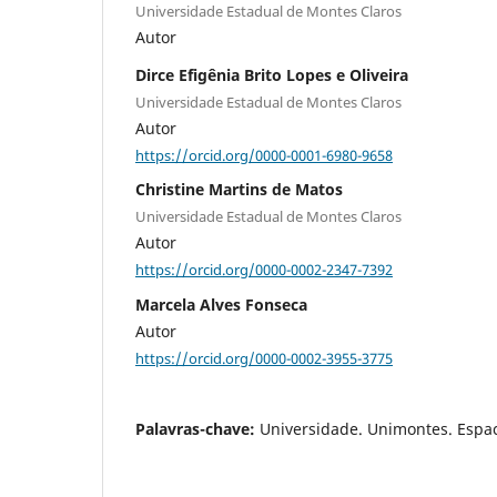
Universidade Estadual de Montes Claros
Autor
Dirce Efigênia Brito Lopes e Oliveira
Universidade Estadual de Montes Claros
Autor
https://orcid.org/0000-0001-6980-9658
Christine Martins de Matos
Universidade Estadual de Montes Claros
Autor
https://orcid.org/0000-0002-2347-7392
Marcela Alves Fonseca
Autor
https://orcid.org/0000-0002-3955-3775
Palavras-chave:
Universidade. Unimontes. Espa