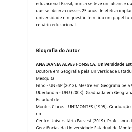
educacional Brasil, nunca se teve um alcance do
que se observa nesses 25 anos de efetiva impla
universidade em questão tem tido um papel fu
cenário educacional.
Biografia do Autor
ANA IVANIA ALVES FONSECA, Universidade Est
Doutora em Geografia pela Universidade Estadual
Mesquita
Filho - UNESP (2012). Mestre em Geografia pela
Uberlândia - UFU (2003). Graduada em Geografi
Estadual de
Montes Claros - UNIMONTES (1995). Graduação 
no
Centro Universitário Facvest (2019). Professora
Geociências da Universidade Estadual de Mont