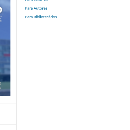
Para Autores
Para Bibliotecários