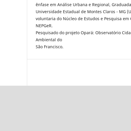
ênfase em Análise Urbana e Regional, Graduada
Universidade Estadual de Montes Claros - MG
voluntaria do Núcleo de Estudos e Pesquisa em 
NEPGeR.
Pesquisado do projeto Opará: Observatório Cid
Ambiental do
São Francisco.