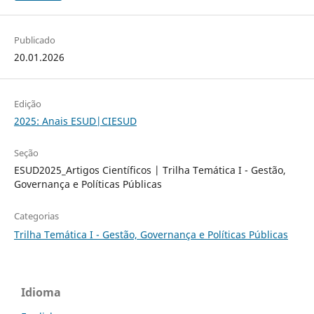
Publicado
20.01.2026
Edição
2025: Anais ESUD|CIESUD
Seção
ESUD2025_Artigos Científicos | Trilha Temática I - Gestão,
Governança e Políticas Públicas
Categorias
Trilha Temática I - Gestão, Governança e Políticas Públicas
Idioma