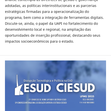
adotadas, as políticas interinstitucionais e as parcerias
estratégicas firmadas para a operacionalização do
programa, bem como a integração de ferramentas digitais.
Discute-se, ainda, o papel da UAPI no fortalecimento do
desenvolvimento local e regional, na ampliação das
oportunidades de inserção profissional, destacando seus
impactos socioeconômicos para o estado.