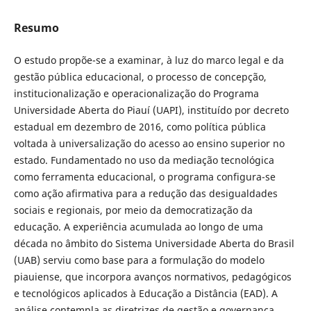
Resumo
O estudo propõe-se a examinar, à luz do marco legal e da
gestão pública educacional, o processo de concepção,
institucionalização e operacionalização do Programa
Universidade Aberta do Piauí (UAPI), instituído por decreto
estadual em dezembro de 2016, como política pública
voltada à universalização do acesso ao ensino superior no
estado. Fundamentado no uso da mediação tecnológica
como ferramenta educacional, o programa configura-se
como ação afirmativa para a redução das desigualdades
sociais e regionais, por meio da democratização da
educação. A experiência acumulada ao longo de uma
década no âmbito do Sistema Universidade Aberta do Brasil
(UAB) serviu como base para a formulação do modelo
piauiense, que incorpora avanços normativos, pedagógicos
e tecnológicos aplicados à Educação a Distância (EAD). A
análise contempla as diretrizes de gestão e governança