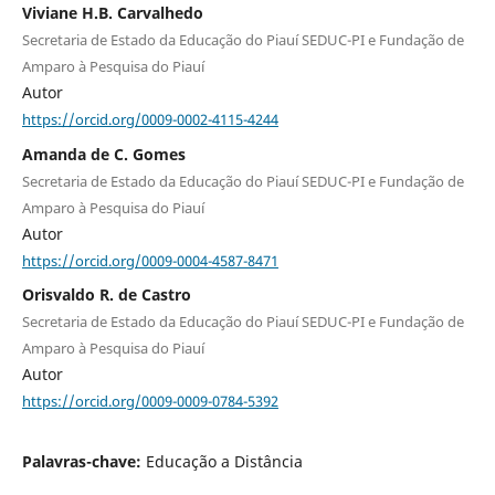
Viviane H.B. Carvalhedo
Secretaria de Estado da Educação do Piauí SEDUC-PI e Fundação de
Amparo à Pesquisa do Piauí
Autor
https://orcid.org/0009-0002-4115-4244
Amanda de C. Gomes
Secretaria de Estado da Educação do Piauí SEDUC-PI e Fundação de
Amparo à Pesquisa do Piauí
Autor
https://orcid.org/0009-0004-4587-8471
Orisvaldo R. de Castro
Secretaria de Estado da Educação do Piauí SEDUC-PI e Fundação de
Amparo à Pesquisa do Piauí
Autor
https://orcid.org/0009-0009-0784-5392
Palavras-chave:
Educação a Distância