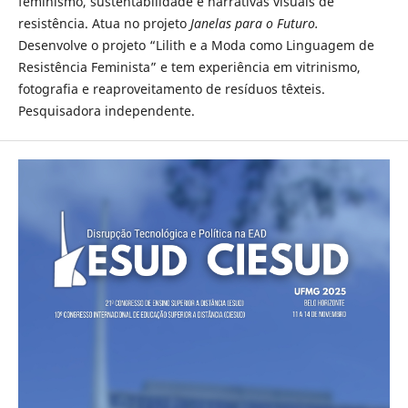
feminismo, sustentabilidade e narrativas visuais de
resistência. Atua no projeto
Janelas para o Futuro.
Desenvolve o projeto “Lilith e a Moda como Linguagem de
Resistência Feminista” e tem experiência em vitrinismo,
fotografia e reaproveitamento de resíduos têxteis.
Pesquisadora independente.