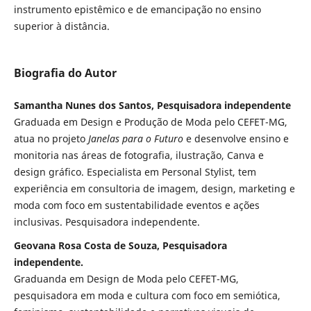
instrumento epistêmico e de emancipação no ensino
superior à distância.
Biografia do Autor
Samantha Nunes dos Santos, Pesquisadora independente
Graduada em Design e Produção de Moda pelo CEFET-MG,
atua no projeto
Janelas para o Futuro
e desenvolve ensino e
monitoria nas áreas de fotografia, ilustração, Canva e
design gráfico. Especialista em Personal Stylist, tem
experiência em consultoria de imagem, design, marketing e
moda com foco em sustentabilidade eventos e ações
inclusivas. Pesquisadora independente.
Geovana Rosa Costa de Souza, Pesquisadora
independente.
Graduanda em Design de Moda pelo CEFET-MG,
pesquisadora em moda e cultura com foco em semiótica,