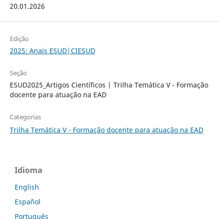
20.01.2026
Edição
2025: Anais ESUD|CIESUD
Seção
ESUD2025_Artigos Científicos | Trilha Temática V - Formação
docente para atuação na EAD
Categorias
Trilha Temática V - Formação docente para atuação na EAD
Idioma
English
Español
Português