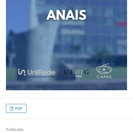
PDF
Publicado