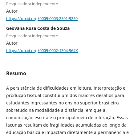
Pesquisadora independente
Autor
https://orcid.org/0009-0003-2501-9250
Geovana Rosa Costa de Souza
Pesquisadora independente.
Autor
https://orcid.org/0009-0002-1304-964X
Resumo
A persistência de dificuldades em leitura, interpretação e
produção textual constitui um dos maiores desafios para
estudantes ingressantes no ensino superior brasileiro,
sobretudo na modalidade a distância, em que a
comunicação escrita é o principal meio de interação. Essas
lacunas resultam de fragilidades acumuladas ao longo da
educação básica e impactam diretamente a permanência e