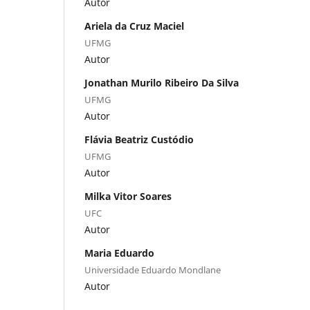
Autor
Ariela da Cruz Maciel
UFMG
Autor
Jonathan Murilo Ribeiro Da Silva
UFMG
Autor
Flávia Beatriz Custódio
UFMG
Autor
Milka Vitor Soares
UFC
Autor
Maria Eduardo
Universidade Eduardo Mondlane
Autor