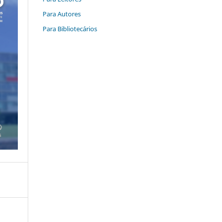
Para Autores
Para Bibliotecários