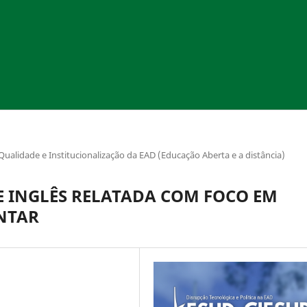
 Qualidade e Institucionalização da EAD (Educação Aberta e a distância)
E INGLÊS RELATADA COM FOCO EM
NTAR