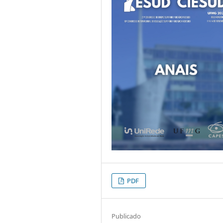
PDF
Publicado