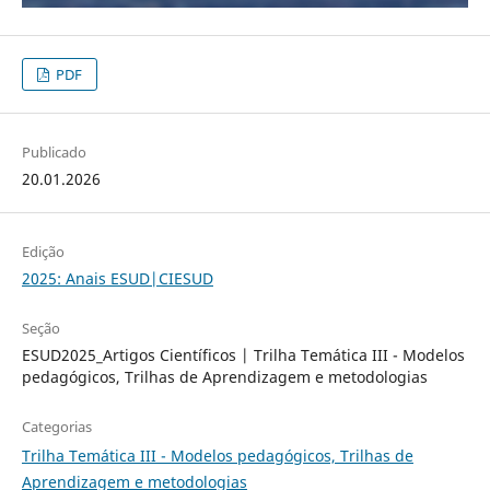
PDF
Publicado
20.01.2026
Edição
2025: Anais ESUD|CIESUD
Seção
ESUD2025_Artigos Científicos | Trilha Temática III - Modelos
pedagógicos, Trilhas de Aprendizagem e metodologias
Categorias
Trilha Temática III - Modelos pedagógicos, Trilhas de
Aprendizagem e metodologias