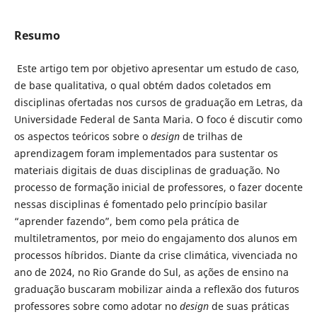
Resumo
Este artigo tem por objetivo apresentar um estudo de caso,
de base qualitativa, o qual obtém dados coletados em
disciplinas ofertadas nos cursos de graduação em Letras, da
Universidade Federal de Santa Maria. O foco é discutir como
os aspectos teóricos sobre o
design
de trilhas de
aprendizagem foram implementados para sustentar os
materiais digitais de duas disciplinas de graduação. No
processo de formação inicial de professores, o fazer docente
nessas disciplinas é fomentado pelo princípio basilar
“aprender fazendo”, bem como pela prática de
multiletramentos, por meio do engajamento dos alunos em
processos híbridos. Diante da crise climática, vivenciada no
ano de 2024, no Rio Grande do Sul, as ações de ensino na
graduação buscaram mobilizar ainda a reflexão dos futuros
professores sobre como adotar no
design
de suas práticas