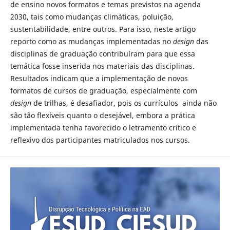
de ensino novos formatos e temas previstos na agenda
2030, tais como mudanças climáticas, poluição,
sustentabilidade, entre outros. Para isso, neste artigo
reporto como as mudanças implementadas no
design
das
disciplinas de graduação contribuíram para que essa
temática fosse inserida nos materiais das disciplinas.
Resultados indicam que a implementação de novos
formatos de cursos de graduação, especialmente com
design
de trilhas, é desafiador, pois os currículos ainda não
são tão flexíveis quanto o desejável, embora a prática
implementada tenha favorecido o letramento crítico e
reflexivo dos participantes matriculados nos cursos.