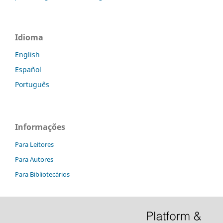
Idioma
English
Español
Português
Informações
Para Leitores
Para Autores
Para Bibliotecários