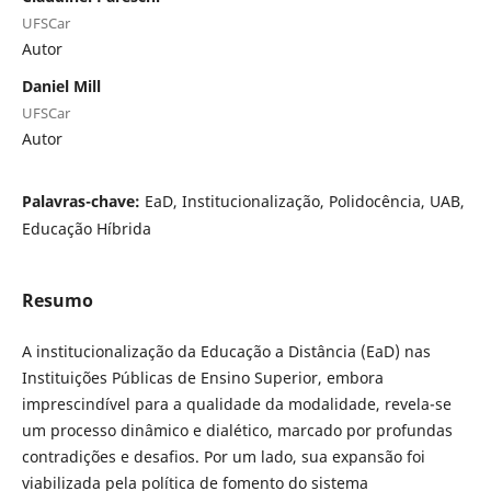
UFSCar
Autor
Daniel Mill
UFSCar
Autor
Palavras-chave:
EaD, Institucionalização, Polidocência, UAB,
Educação Híbrida
Resumo
A institucionalização da Educação a Distância (EaD) nas
Instituições Públicas de Ensino Superior, embora
imprescindível para a qualidade da modalidade, revela-se
um processo dinâmico e dialético, marcado por profundas
contradições e desafios. Por um lado, sua expansão foi
viabilizada pela política de fomento do sistema