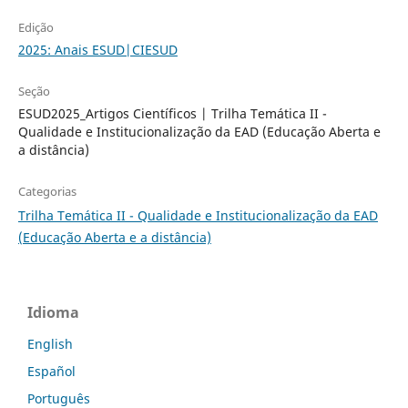
Edição
2025: Anais ESUD|CIESUD
Seção
ESUD2025_Artigos Científicos | Trilha Temática II -
Qualidade e Institucionalização da EAD (Educação Aberta e
a distância)
Categorias
Trilha Temática II - Qualidade e Institucionalização da EAD
(Educação Aberta e a distância)
Idioma
English
Español
Português