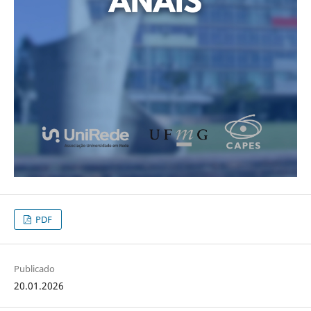
PDF
Publicado
20.01.2026