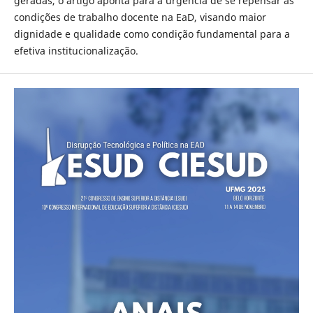
geradas, o artigo aponta para a urgência de se repensar as
condições de trabalho docente na EaD, visando maior
dignidade e qualidade como condição fundamental para a
efetiva institucionalização.