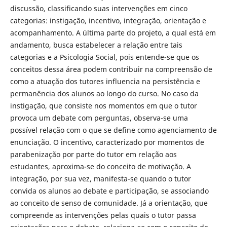
discussão, classificando suas intervenções em cinco
categorias: instigação, incentivo, integração, orientação e
acompanhamento. A última parte do projeto, a qual está em
andamento, busca estabelecer a relação entre tais
categorias e a Psicologia Social, pois entende-se que os
conceitos dessa área podem contribuir na compreensão de
como a atuação dos tutores influencia na persistência e
permanência dos alunos ao longo do curso. No caso da
instigação, que consiste nos momentos em que o tutor
provoca um debate com perguntas, observa-se uma
possível relação com o que se define como agenciamento de
enunciação. O incentivo, caracterizado por momentos de
parabenização por parte do tutor em relação aos
estudantes, aproxima-se do conceito de motivação. A
integração, por sua vez, manifesta-se quando o tutor
convida os alunos ao debate e participação, se associando
ao conceito de senso de comunidade. Já a orientação, que
compreende as intervenções pelas quais o tutor passa