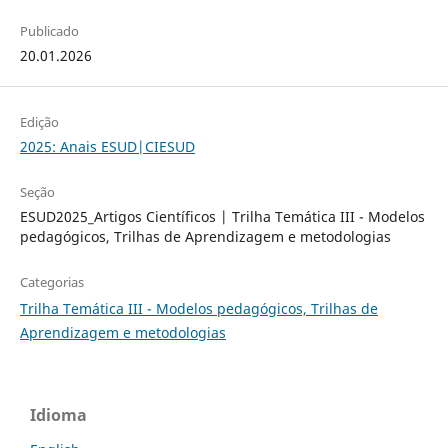
Publicado
20.01.2026
Edição
2025: Anais ESUD|CIESUD
Seção
ESUD2025_Artigos Científicos | Trilha Temática III - Modelos
pedagógicos, Trilhas de Aprendizagem e metodologias
Categorias
Trilha Temática III - Modelos pedagógicos, Trilhas de
Aprendizagem e metodologias
Idioma