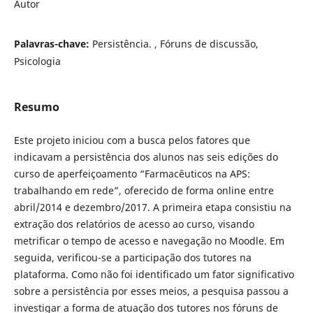
Autor
Palavras-chave:
Persistência. , Fóruns de discussão,
Psicologia
Resumo
Este projeto iniciou com a busca pelos fatores que
indicavam a persistência dos alunos nas seis edições do
curso de aperfeiçoamento “Farmacêuticos na APS:
trabalhando em rede”, oferecido de forma online entre
abril/2014 e dezembro/2017. A primeira etapa consistiu na
extração dos relatórios de acesso ao curso, visando
metrificar o tempo de acesso e navegação no Moodle. Em
seguida, verificou-se a participação dos tutores na
plataforma. Como não foi identificado um fator significativo
sobre a persistência por esses meios, a pesquisa passou a
investigar a forma de atuação dos tutores nos fóruns de