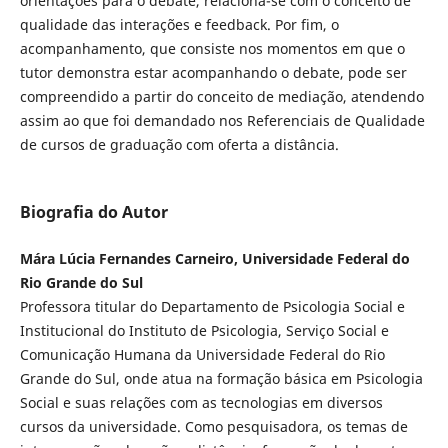
orientações para o debate, relaciona-se com o conceito de
qualidade das interações e feedback. Por fim, o
acompanhamento, que consiste nos momentos em que o
tutor demonstra estar acompanhando o debate, pode ser
compreendido a partir do conceito de mediação, atendendo
assim ao que foi demandado nos Referenciais de Qualidade
de cursos de graduação com oferta a distância.
Biografia do Autor
Mára Lúcia Fernandes Carneiro, Universidade Federal do
Rio Grande do Sul
Professora titular do Departamento de Psicologia Social e
Institucional do Instituto de Psicologia, Serviço Social e
Comunicação Humana da Universidade Federal do Rio
Grande do Sul, onde atua na formação básica em Psicologia
Social e suas relações com as tecnologias em diversos
cursos da universidade. Como pesquisadora, os temas de