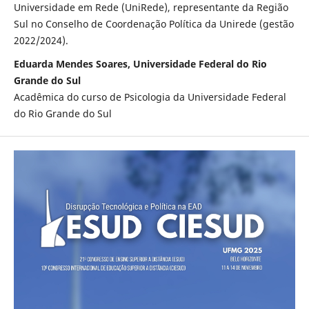
Universidade em Rede (UniRede), representante da Região
Sul no Conselho de Coordenação Política da Unirede (gestão
2022/2024).
Eduarda Mendes Soares, Universidade Federal do Rio
Grande do Sul
Acadêmica do curso de Psicologia da Universidade Federal
do Rio Grande do Sul