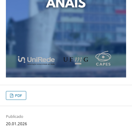
PDF
Publicado
20.01.2026