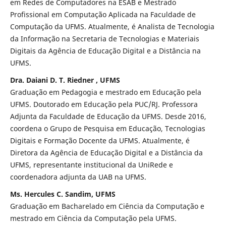
em Redes de Computadores na ESAB e Mestrado
Profissional em Computação Aplicada na Faculdade de
Computação da UFMS. Atualmente, é Analista de Tecnologia
da Informação na Secretaria de Tecnologias e Materiais
Digitais da Agência de Educação Digital e a Distância na
UFMS.
Dra. Daiani D. T. Riedner , UFMS
Graduação em Pedagogia e mestrado em Educação pela
UFMS. Doutorado em Educação pela PUC/RJ. Professora
Adjunta da Faculdade de Educação da UFMS. Desde 2016,
coordena o Grupo de Pesquisa em Educação, Tecnologias
Digitais e Formação Docente da UFMS. Atualmente, é
Diretora da Agência de Educação Digital e a Distância da
UFMS, representante institucional da UniRede e
coordenadora adjunta da UAB na UFMS.
Ms. Hercules C. Sandim, UFMS
Graduação em Bacharelado em Ciência da Computação e
mestrado em Ciência da Computação pela UFMS.