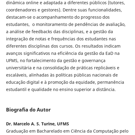
dinâmica online e adaptada a diferentes públicos (tutores,
coordenadores e gestores). Dentre suas funcionalidades,
destacam-se o acompanhamento do progresso dos
estudantes, o monitoramento de pendências de avaliação,
a análise de feedbacks das disciplinas, e a gestão da
integração de notas e frequências dos estudantes nas
diferentes disciplinas dos cursos. Os resultados indicam
avanços significativos na eficiência da gestão da EaD na
UFMS, no fortalecimento da gestão e governança
universitária e na consolidação de práticas replicáveis e
escaláveis, alinhadas às políticas públicas nacionais de
educação digital e à promoção da equidade, permanência
estudantil e qualidade no ensino superior a distância.
Biografia do Autor
Dr. Marcelo A. S. Turine, UFMS
Graduação em Bacharelado em Ciência da Computação pelo