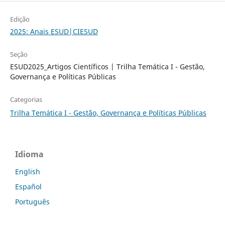
Edição
2025: Anais ESUD|CIESUD
Seção
ESUD2025_Artigos Científicos | Trilha Temática I - Gestão,
Governança e Políticas Públicas
Categorias
Trilha Temática I - Gestão, Governança e Políticas Públicas
Idioma
English
Español
Português