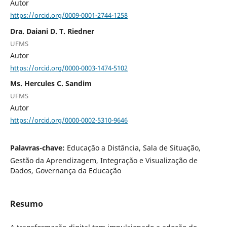
Autor
https://orcid.org/0009-0001-2744-1258
Dra. Daiani D. T. Riedner
UFMS
Autor
https://orcid.org/0000-0003-1474-5102
Ms. Hercules C. Sandim
UFMS
Autor
https://orcid.org/0000-0002-5310-9646
Palavras-chave:
Educação a Distância, Sala de Situação,
Gestão da Aprendizagem, Integração e Visualização de
Dados, Governança da Educação
Resumo