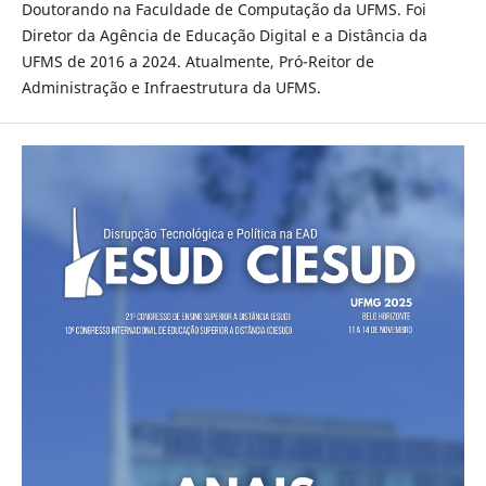
Doutorando na Faculdade de Computação da UFMS. Foi
Diretor da Agência de Educação Digital e a Distância da
UFMS de 2016 a 2024. Atualmente, Pró-Reitor de
Administração e Infraestrutura da UFMS.