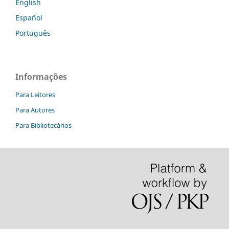
English
Español
Português
Informações
Para Leitores
Para Autores
Para Bibliotecários