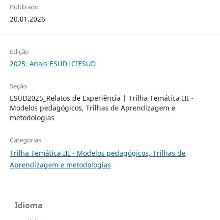
Publicado
20.01.2026
Edição
2025: Anais ESUD|CIESUD
Seção
ESUD2025_Relatos de Experiência | Trilha Temática III -
Modelos pedagógicos, Trilhas de Aprendizagem e
metodologias
Categorias
Trilha Temática III - Modelos pedagógicos, Trilhas de
Aprendizagem e metodologias
Idioma