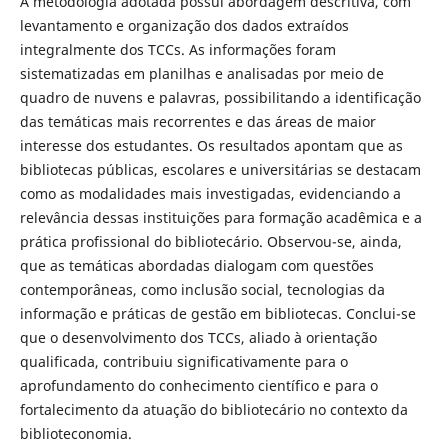
A metodologia adotada possui abordagem descritiva, com
levantamento e organização dos dados extraídos
integralmente dos TCCs. As informações foram
sistematizadas em planilhas e analisadas por meio de
quadro de nuvens e palavras, possibilitando a identificação
das temáticas mais recorrentes e das áreas de maior
interesse dos estudantes. Os resultados apontam que as
bibliotecas públicas, escolares e universitárias se destacam
como as modalidades mais investigadas, evidenciando a
relevância dessas instituições para formação acadêmica e a
prática profissional do bibliotecário. Observou-se, ainda,
que as temáticas abordadas dialogam com questões
contemporâneas, como inclusão social, tecnologias da
informação e práticas de gestão em bibliotecas. Conclui-se
que o desenvolvimento dos TCCs, aliado à orientação
qualificada, contribuiu significativamente para o
aprofundamento do conhecimento científico e para o
fortalecimento da atuação do bibliotecário no contexto da
biblioteconomia.