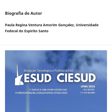
Biografia do Autor
Paula Regina Ventura Amorim Gonçalez, Universidade
Federal do Espirito Santo