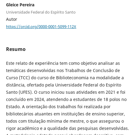
Gleice Pereira
Universidade Federal do Espírito Santo
Autor
https://orcid.org/0000-0001-5099-112X
Resumo
Este relato de experiência tem como objetivo analisar as
temáticas desenvolvidas nos Trabalhos de Conclusão de
Curso (TCC) do curso de Biblioteconomia na modalidade a
distância, ofertado pela Universidade Federal do Espírito
Santo (UFES). O curso iniciou suas atividades em 2021 e foi
concluído em 2024, atendendo a estudantes de 18 polos no
Estado. A orientação dos trabalhos foi realizada por
bibliotecários atuantes em instituições de ensino superior,
todos com titulação mínima de mestre, o que assegurou o
rigor acadêmico e a qualidade das pesquisas desenvolvidas.