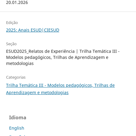
20.01.2026
Edição
2025: Anais ESUD|CIESUD
Seção
ESUD2025_Relatos de Experiência | Trilha Temática III -
Modelos pedagógicos, Trilhas de Aprendizagem e
metodologias
Categorias
Trilha Temática III - Modelos pedagógicos, Trilhas de
Aprendizagem e metodologias
Idioma
English