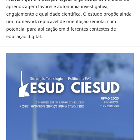
aprendizagem favorece autonomia investigativa,
engajamento e qualidade científica. O estudo propõe ainda
um framework replicável de orientação remota, com
potencial para aplicação em diferentes contextos de
educação digital.