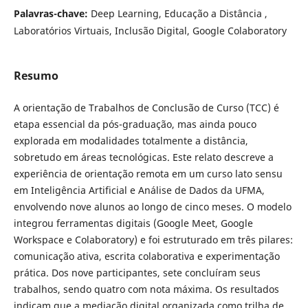
Palavras-chave:
Deep Learning, Educação a Distância ,
Laboratórios Virtuais, Inclusão Digital, Google Colaboratory
Resumo
A orientação de Trabalhos de Conclusão de Curso (TCC) é
etapa essencial da pós-graduação, mas ainda pouco
explorada em modalidades totalmente a distância,
sobretudo em áreas tecnológicas. Este relato descreve a
experiência de orientação remota em um curso lato sensu
em Inteligência Artificial e Análise de Dados da UFMA,
envolvendo nove alunos ao longo de cinco meses. O modelo
integrou ferramentas digitais (Google Meet, Google
Workspace e Colaboratory) e foi estruturado em três pilares:
comunicação ativa, escrita colaborativa e experimentação
prática. Dos nove participantes, sete concluíram seus
trabalhos, sendo quatro com nota máxima. Os resultados
indicam que a mediação digital organizada como trilha de