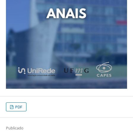
PDF
Publicado